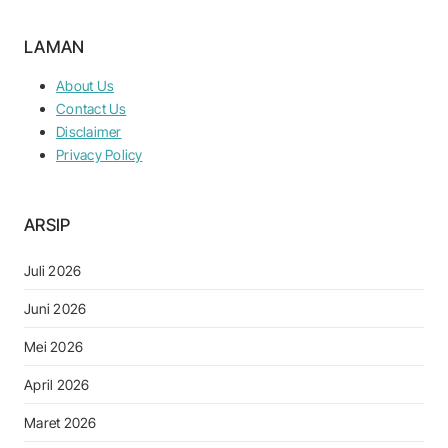
LAMAN
About Us
Contact Us
Disclaimer
Privacy Policy
ARSIP
Juli 2026
Juni 2026
Mei 2026
April 2026
Maret 2026