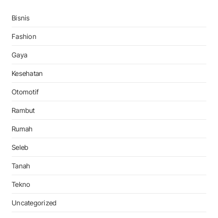
Bisnis
Fashion
Gaya
Kesehatan
Otomotif
Rambut
Rumah
Seleb
Tanah
Tekno
Uncategorized