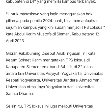
kabupaten di DIY yang memiliki kampus terbanyak.
“Untuk mahasiswa yang ingin menggunakan hak
pilihnya pada pemilu 2024 nanti, bisa memanfaatkan
sejumlah kampus yang kini sudah menjadi TPS Loksus,”
kata Abdul Karim Mustofa di Sleman, Rabu petang 12
April 2023.
Gibran Rakabuming Disebut Anak Ingusan, Ini Kata
Ketum Solmet Karim mengatakan TPS loksus di
Kabupaten Sleman tersebar di 34 titik di 22 lokasi
antara lain Universitas Aisyiyah Yogyakarta, Universitas
Respati Yogyakarta, Universitas Jenderal Ahmad Yani,
Universitas Atma Jaya Yogyakarta dan Universitas
Sanata Dharma.
Selain itu, TPS loksus ini juga meliputi Universitas