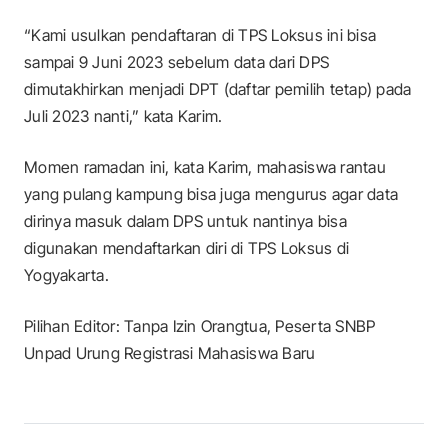
“Kami usulkan pendaftaran di TPS Loksus ini bisa
sampai 9 Juni 2023 sebelum data dari DPS
dimutakhirkan menjadi DPT (daftar pemilih tetap) pada
Juli 2023 nanti,” kata Karim.
Momen ramadan ini, kata Karim, mahasiswa rantau
yang pulang kampung bisa juga mengurus agar data
dirinya masuk dalam DPS untuk nantinya bisa
digunakan mendaftarkan diri di TPS Loksus di
Yogyakarta.
Pilihan Editor: Tanpa Izin Orangtua, Peserta SNBP
Unpad Urung Registrasi Mahasiswa Baru