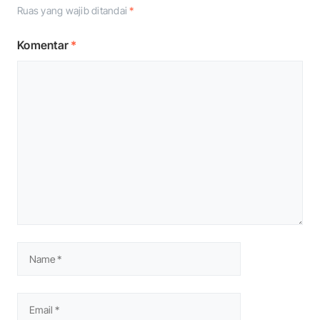
Ruas yang wajib ditandai
*
Komentar
*