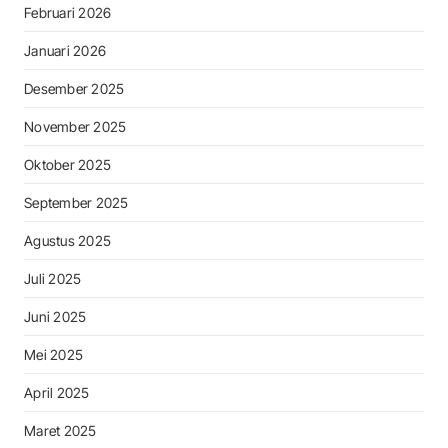
Februari 2026
Januari 2026
Desember 2025
November 2025
Oktober 2025
September 2025
Agustus 2025
Juli 2025
Juni 2025
Mei 2025
April 2025
Maret 2025