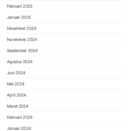
Februari 2025
Januari 2025
Desember 2024
November 2024
September 2024
Agustus 2024
Juni 2024
Mei 2024
April 2024
Maret 2024
Februari 2024
Januari 2024