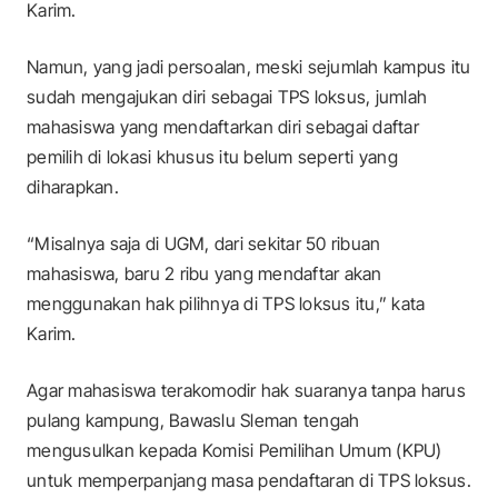
Karim.
Namun, yang jadi persoalan, meski sejumlah kampus itu
sudah mengajukan diri sebagai TPS loksus, jumlah
mahasiswa yang mendaftarkan diri sebagai daftar
pemilih di lokasi khusus itu belum seperti yang
diharapkan.
“Misalnya saja di UGM, dari sekitar 50 ribuan
mahasiswa, baru 2 ribu yang mendaftar akan
menggunakan hak pilihnya di TPS loksus itu,” kata
Karim.
Agar mahasiswa terakomodir hak suaranya tanpa harus
pulang kampung, Bawaslu Sleman tengah
mengusulkan kepada Komisi Pemilihan Umum (KPU)
untuk memperpanjang masa pendaftaran di TPS loksus.