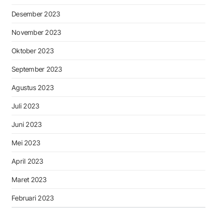
Desember 2023
November 2023
Oktober 2023
September 2023
Agustus 2023
Juli 2023
Juni 2023
Mei 2023
April 2023
Maret 2023
Februari 2023