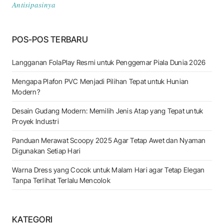
Antisipasinya
POS-POS TERBARU
Langganan FolaPlay Resmi untuk Penggemar Piala Dunia 2026
Mengapa Plafon PVC Menjadi Pilihan Tepat untuk Hunian
Modern?
Desain Gudang Modern: Memilih Jenis Atap yang Tepat untuk
Proyek Industri
Panduan Merawat Scoopy 2025 Agar Tetap Awet dan Nyaman
Digunakan Setiap Hari
Warna Dress yang Cocok untuk Malam Hari agar Tetap Elegan
Tanpa Terlihat Terlalu Mencolok
KATEGORI