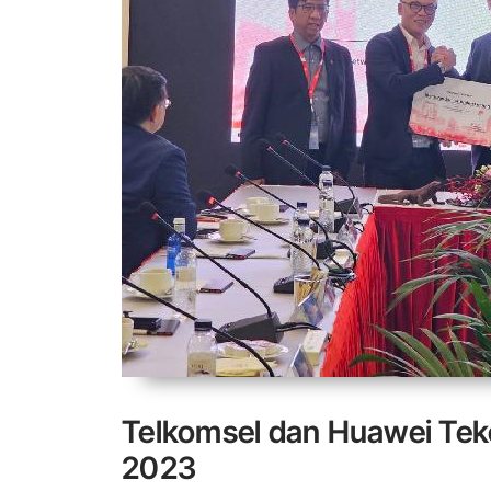
Telkomsel dan Huawei Te
2023