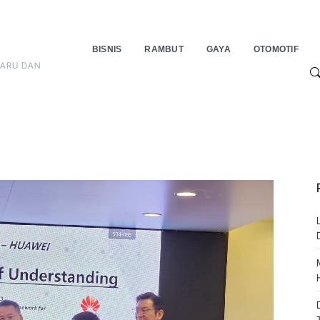
BISNIS
RAMBUT
GAYA
OTOMOTIF
BARU DAN
S