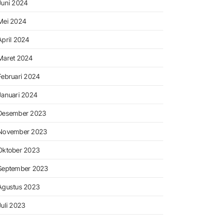
Juni 2024
Mei 2024
April 2024
Maret 2024
Februari 2024
Januari 2024
Desember 2023
November 2023
Oktober 2023
September 2023
Agustus 2023
Juli 2023