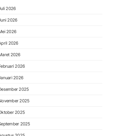
Juli 2026
Juni 2026
Mei 2026
April 2026
Maret 2026
Februari 2026
Januari 2026
Desember 2025
November 2025
Oktober 2025
September 2025
Agustus 2025