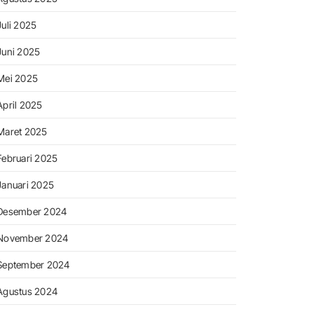
Juli 2025
Juni 2025
Mei 2025
April 2025
Maret 2025
Februari 2025
Januari 2025
Desember 2024
November 2024
September 2024
Agustus 2024