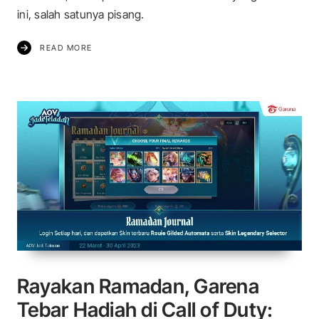
ini, salah satunya pisang.
READ MORE
Rayakan Ramadan, Garena
Tebar Hadiah di Call of Duty: