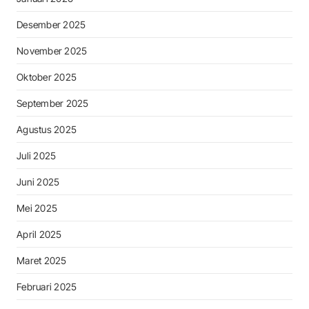
Desember 2025
November 2025
Oktober 2025
September 2025
Agustus 2025
Juli 2025
Juni 2025
Mei 2025
April 2025
Maret 2025
Februari 2025