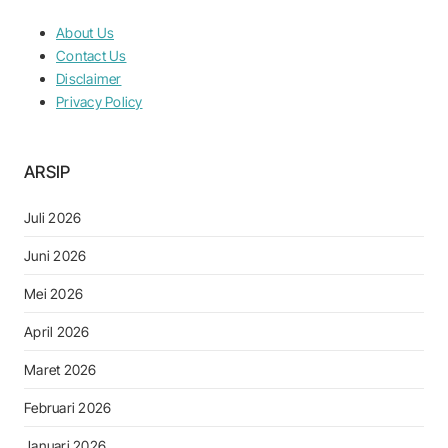
About Us
Contact Us
Disclaimer
Privacy Policy
ARSIP
Juli 2026
Juni 2026
Mei 2026
April 2026
Maret 2026
Februari 2026
Januari 2026