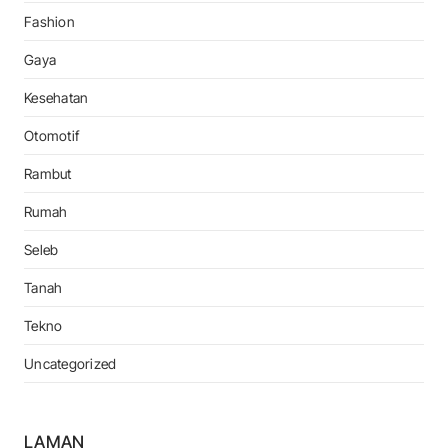
Fashion
Gaya
Kesehatan
Otomotif
Rambut
Rumah
Seleb
Tanah
Tekno
Uncategorized
LAMAN