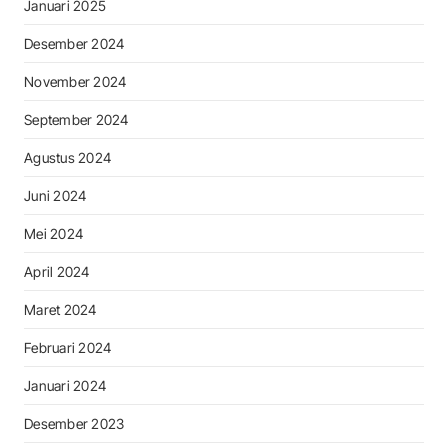
Januari 2025
Desember 2024
November 2024
September 2024
Agustus 2024
Juni 2024
Mei 2024
April 2024
Maret 2024
Februari 2024
Januari 2024
Desember 2023