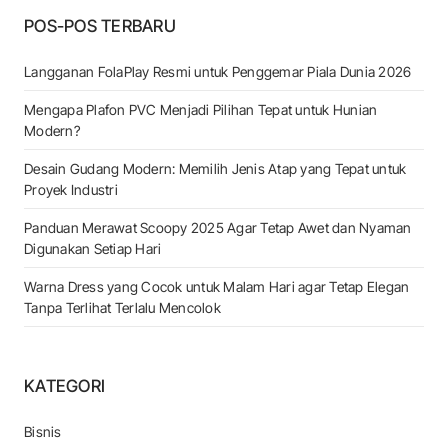
POS-POS TERBARU
Langganan FolaPlay Resmi untuk Penggemar Piala Dunia 2026
Mengapa Plafon PVC Menjadi Pilihan Tepat untuk Hunian
Modern?
Desain Gudang Modern: Memilih Jenis Atap yang Tepat untuk
Proyek Industri
Panduan Merawat Scoopy 2025 Agar Tetap Awet dan Nyaman
Digunakan Setiap Hari
Warna Dress yang Cocok untuk Malam Hari agar Tetap Elegan
Tanpa Terlihat Terlalu Mencolok
KATEGORI
Bisnis