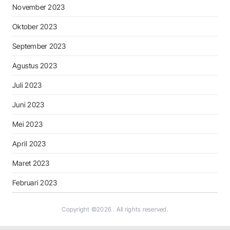
November 2023
Oktober 2023
September 2023
Agustus 2023
Juli 2023
Juni 2023
Mei 2023
April 2023
Maret 2023
Februari 2023
Copyright ©2026
. All rights reserved.