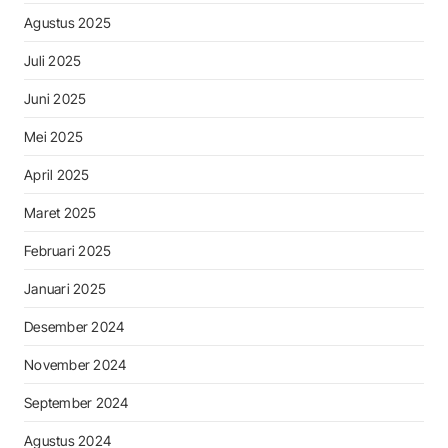
Agustus 2025
Juli 2025
Juni 2025
Mei 2025
April 2025
Maret 2025
Februari 2025
Januari 2025
Desember 2024
November 2024
September 2024
Agustus 2024