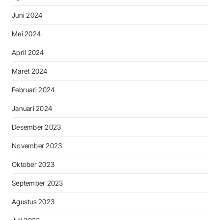
Juni 2024
Mei 2024
April 2024
Maret 2024
Februari 2024
Januari 2024
Desember 2023
November 2023
Oktober 2023
September 2023
Agustus 2023