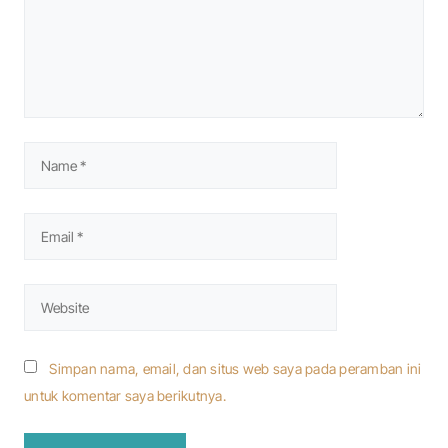
Simpan nama, email, dan situs web saya pada peramban ini
untuk komentar saya berikutnya.