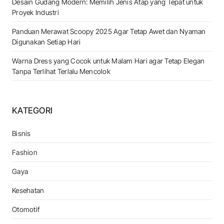
Desain Gudang Modern: Memilih Jenis Atap yang Tepat untuk
Proyek Industri
Panduan Merawat Scoopy 2025 Agar Tetap Awet dan Nyaman
Digunakan Setiap Hari
Warna Dress yang Cocok untuk Malam Hari agar Tetap Elegan
Tanpa Terlihat Terlalu Mencolok
KATEGORI
Bisnis
Fashion
Gaya
Kesehatan
Otomotif