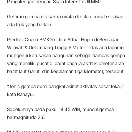
Pangalengan dengan Skala Intensitas III MMI.
Getaran gempa dirasakan nyata di dalam rumah seakan
ada truk yang berlalu.
Prediksi Cuaca BMKG di Idul Adha, Hujan di Berbagai
Wilayah & Gelombang Tinggi 6 Meter Tidak ada laporan
mengenai kerusakan bangunan sebagai dampak gempa
yang memiliki pusat di darat pada jarak 11 kilometer arah
barat laut Garut, dari kedalaman tiga kilometer, tersebut.
“Jenis gempa bumi dangkal akibat aktivitas sesar lokal,”
kata Rahayu.
Sebelumnya pada pukul 14.45 WIB, muncul gempa
bermagnitudo 2,6.