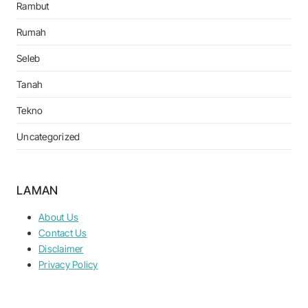
Rambut
Rumah
Seleb
Tanah
Tekno
Uncategorized
LAMAN
About Us
Contact Us
Disclaimer
Privacy Policy