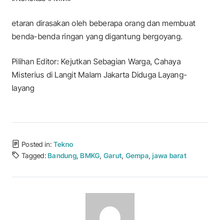
etaran dirasakan oleh beberapa orang dan membuat
benda-benda ringan yang digantung bergoyang.
Pilihan Editor: Kejutkan Sebagian Warga, Cahaya
Misterius di Langit Malam Jakarta Diduga Layang-
layang
Posted in:
Tekno
Tagged:
Bandung
,
BMKG
,
Garut
,
Gempa
,
jawa barat