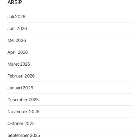
ARSIP
Juli 2026
Juni 2026
Mei 2026
April 2026
Maret 2026
Februari 2026
Januari 2026
Desember 2025
November 2025
Oktober 2025
September 2025