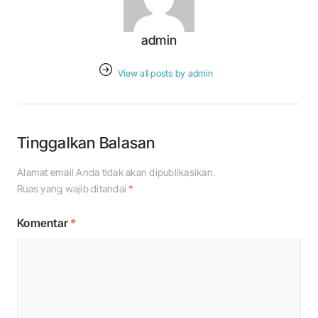
admin
View all posts by admin
Tinggalkan Balasan
Alamat email Anda tidak akan dipublikasikan.
Ruas yang wajib ditandai
*
Komentar
*