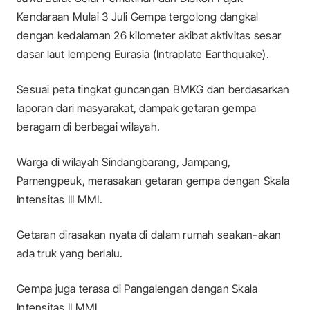
Kendaraan Mulai 3 Juli Gempa tergolong dangkal
dengan kedalaman 26 kilometer akibat aktivitas sesar
dasar laut lempeng Eurasia (Intraplate Earthquake).
Sesuai peta tingkat guncangan BMKG dan berdasarkan
laporan dari masyarakat, dampak getaran gempa
beragam di berbagai wilayah.
Warga di wilayah Sindangbarang, Jampang,
Pamengpeuk, merasakan getaran gempa dengan Skala
Intensitas III MMI.
Getaran dirasakan nyata di dalam rumah seakan-akan
ada truk yang berlalu.
Gempa juga terasa di Pangalengan dengan Skala
Intensitas II MMI.