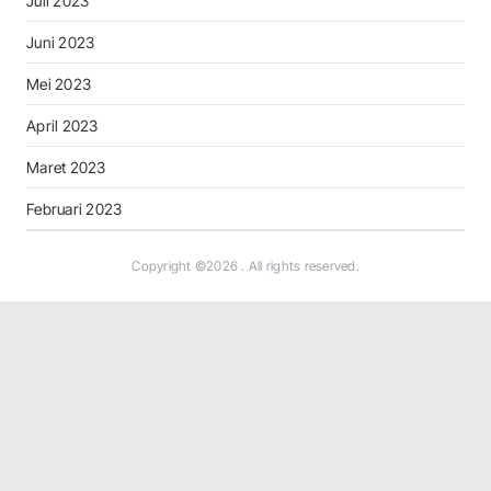
Juli 2023
Juni 2023
Mei 2023
April 2023
Maret 2023
Februari 2023
Copyright ©2026
. All rights reserved.