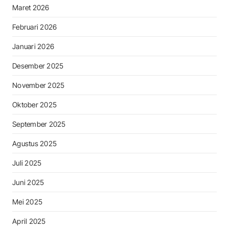
Maret 2026
Februari 2026
Januari 2026
Desember 2025
November 2025
Oktober 2025
September 2025
Agustus 2025
Juli 2025
Juni 2025
Mei 2025
April 2025