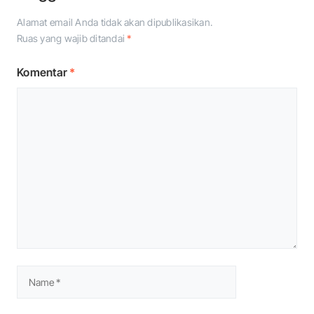
Alamat email Anda tidak akan dipublikasikan.
Ruas yang wajib ditandai
*
Komentar
*