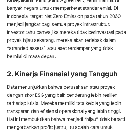
banyak negara untuk memperketat standar emisi. Di
Indonesia, target
Net Zero Emission
pada tahun 2060
menjadi jangkar bagi semua proyek infrastruktur.
Investor tahu bahwa jika mereka tidak berinvestasi pada
proyek hijau sekarang, mereka akan terjebak dalam
“stranded assets” atau aset terdampar yang tidak
bernilai di masa depan.
2. Kinerja Finansial yang Tangguh
Data menunjukkan bahwa perusahaan atau proyek
dengan skor ESG yang baik cenderung lebih resilien
terhadap krisis. Mereka memiliki tata kelola yang lebih
transparan dan efisiensi operasional yang lebih tinggi.
Hal ini membuktikan bahwa menjadi “hijau” tidak berarti
mengorbankan profit; justru, itu adalah cara untuk