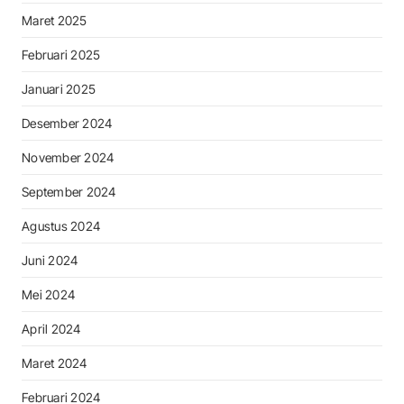
Maret 2025
Februari 2025
Januari 2025
Desember 2024
November 2024
September 2024
Agustus 2024
Juni 2024
Mei 2024
April 2024
Maret 2024
Februari 2024