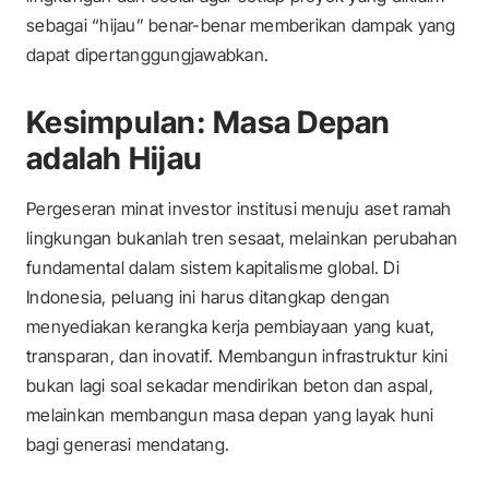
sebagai “hijau” benar-benar memberikan dampak yang
dapat dipertanggungjawabkan.
Kesimpulan: Masa Depan
adalah Hijau
Pergeseran minat investor institusi menuju aset ramah
lingkungan bukanlah tren sesaat, melainkan perubahan
fundamental dalam sistem kapitalisme global. Di
Indonesia, peluang ini harus ditangkap dengan
menyediakan kerangka kerja pembiayaan yang kuat,
transparan, dan inovatif. Membangun infrastruktur kini
bukan lagi soal sekadar mendirikan beton dan aspal,
melainkan membangun masa depan yang layak huni
bagi generasi mendatang.