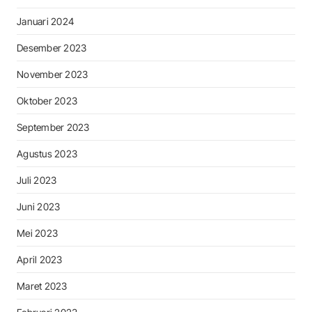
Januari 2024
Desember 2023
November 2023
Oktober 2023
September 2023
Agustus 2023
Juli 2023
Juni 2023
Mei 2023
April 2023
Maret 2023