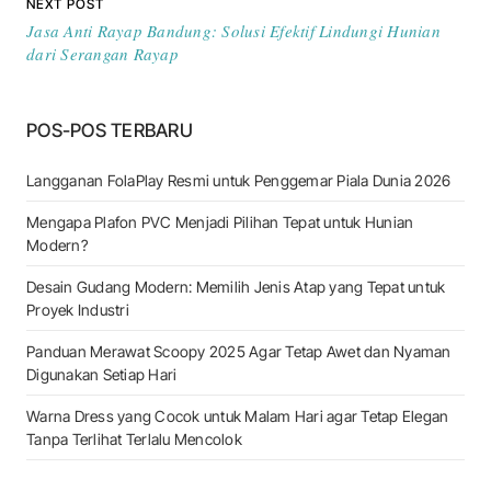
NEXT POST
Jasa Anti Rayap Bandung: Solusi Efektif Lindungi Hunian
dari Serangan Rayap
POS-POS TERBARU
Langganan FolaPlay Resmi untuk Penggemar Piala Dunia 2026
Mengapa Plafon PVC Menjadi Pilihan Tepat untuk Hunian
Modern?
Desain Gudang Modern: Memilih Jenis Atap yang Tepat untuk
Proyek Industri
Panduan Merawat Scoopy 2025 Agar Tetap Awet dan Nyaman
Digunakan Setiap Hari
Warna Dress yang Cocok untuk Malam Hari agar Tetap Elegan
Tanpa Terlihat Terlalu Mencolok