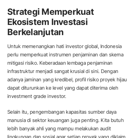
Strategi Memperkuat
Ekosistem Investasi
Berkelanjutan
Untuk memenangkan hati investor global, Indonesia
perlu memperkuat instrumen penjaminan dan skema
mitigasi risiko. Keberadaan lembaga penjaminan
infrastruktur menjadi sangat krusial di sini. Dengan
adanya jaminan yang kredibel, profil risiko proyek hijau
dapat diturunkan ke level yang dapat diterima oleh
investment grade
investor.
Selain itu, pengembangan kapasitas sumber daya
manusia di sektor keuangan juga penting. Kita butuh
lebih banyak ahli yang mampu melakukan audit
lingkungan dan sosial agar setiap proyek yang diklaim