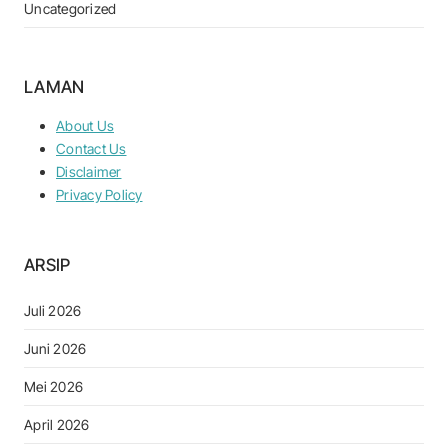
Uncategorized
LAMAN
About Us
Contact Us
Disclaimer
Privacy Policy
ARSIP
Juli 2026
Juni 2026
Mei 2026
April 2026