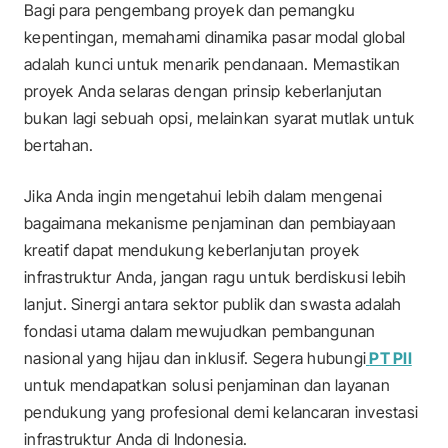
Bagi para pengembang proyek dan pemangku
kepentingan, memahami dinamika pasar modal global
adalah kunci untuk menarik pendanaan. Memastikan
proyek Anda selaras dengan prinsip keberlanjutan
bukan lagi sebuah opsi, melainkan syarat mutlak untuk
bertahan.
Jika Anda ingin mengetahui lebih dalam mengenai
bagaimana mekanisme penjaminan dan pembiayaan
kreatif dapat mendukung keberlanjutan proyek
infrastruktur Anda, jangan ragu untuk berdiskusi lebih
lanjut. Sinergi antara sektor publik dan swasta adalah
fondasi utama dalam mewujudkan pembangunan
nasional yang hijau dan inklusif. Segera hubungi
PT PII
untuk mendapatkan solusi penjaminan dan layanan
pendukung yang profesional demi kelancaran investasi
infrastruktur Anda di Indonesia.