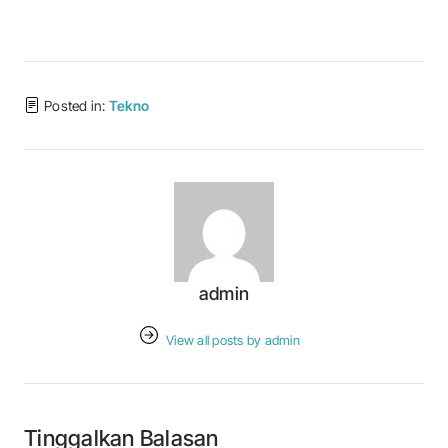
Posted in:
Tekno
admin
View all posts by admin
Tinggalkan Balasan