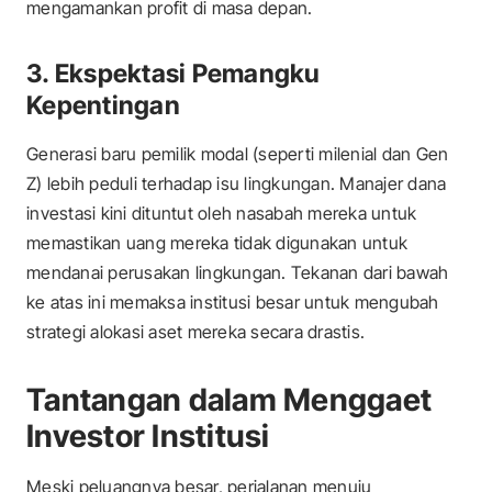
mengamankan profit di masa depan.
3. Ekspektasi Pemangku
Kepentingan
Generasi baru pemilik modal (seperti milenial dan Gen
Z) lebih peduli terhadap isu lingkungan. Manajer dana
investasi kini dituntut oleh nasabah mereka untuk
memastikan uang mereka tidak digunakan untuk
mendanai perusakan lingkungan. Tekanan dari bawah
ke atas ini memaksa institusi besar untuk mengubah
strategi alokasi aset mereka secara drastis.
Tantangan dalam Menggaet
Investor Institusi
Meski peluangnya besar, perjalanan menuju