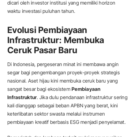
dicari oleh investor institusi yang memiliki horizon
waktu investasi puluhan tahun.
Evolusi Pembiayaan
Infrastruktur: Membuka
Ceruk Pasar Baru
Di Indonesia, pergeseran minat ini membawa angin
segar bagi pengembangan proyek-proyek strategis
nasional. Aset hijau kini membuka ceruk baru yang
sangat besar bagi ekosistem
Pembiayaan
Infrastruktur
. Jika dulu pendanaan infrastruktur sering
kali dianggap sebagai beban APBN yang berat, kini
keterlibatan sektor swasta melalui instrumen
pembiayaan kreatif berbasis ESG menjadi penyelamat.