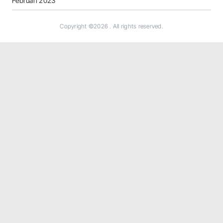
Februari 2023
Copyright ©2026
. All rights reserved.