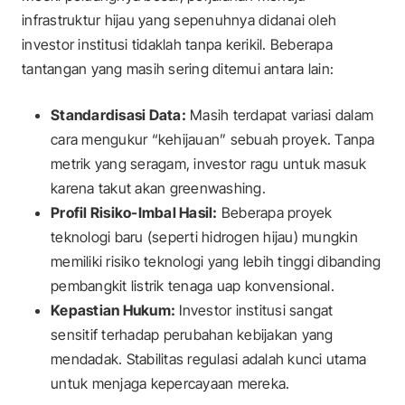
infrastruktur hijau yang sepenuhnya didanai oleh
investor institusi tidaklah tanpa kerikil. Beberapa
tantangan yang masih sering ditemui antara lain:
Standardisasi Data:
Masih terdapat variasi dalam
cara mengukur “kehijauan” sebuah proyek. Tanpa
metrik yang seragam, investor ragu untuk masuk
karena takut akan
greenwashing
.
Profil Risiko-Imbal Hasil:
Beberapa proyek
teknologi baru (seperti hidrogen hijau) mungkin
memiliki risiko teknologi yang lebih tinggi dibanding
pembangkit listrik tenaga uap konvensional.
Kepastian Hukum:
Investor institusi sangat
sensitif terhadap perubahan kebijakan yang
mendadak. Stabilitas regulasi adalah kunci utama
untuk menjaga kepercayaan mereka.