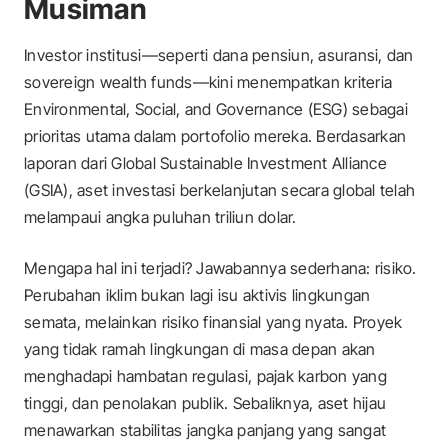
Musiman
Investor institusi—seperti dana pensiun, asuransi, dan
sovereign wealth funds
—kini menempatkan kriteria
Environmental, Social, and Governance
(ESG) sebagai
prioritas utama dalam portofolio mereka. Berdasarkan
laporan dari
Global Sustainable Investment Alliance
(GSIA), aset investasi berkelanjutan secara global telah
melampaui angka puluhan triliun dolar.
Mengapa hal ini terjadi? Jawabannya sederhana: risiko.
Perubahan iklim bukan lagi isu aktivis lingkungan
semata, melainkan risiko finansial yang nyata. Proyek
yang tidak ramah lingkungan di masa depan akan
menghadapi hambatan regulasi, pajak karbon yang
tinggi, dan penolakan publik. Sebaliknya, aset hijau
menawarkan stabilitas jangka panjang yang sangat