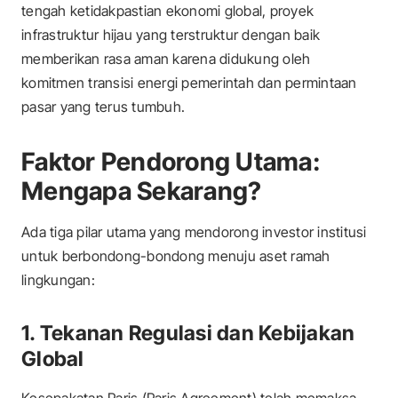
tengah ketidakpastian ekonomi global, proyek
infrastruktur hijau yang terstruktur dengan baik
memberikan rasa aman karena didukung oleh
komitmen transisi energi pemerintah dan permintaan
pasar yang terus tumbuh.
Faktor Pendorong Utama:
Mengapa Sekarang?
Ada tiga pilar utama yang mendorong investor institusi
untuk berbondong-bondong menuju aset ramah
lingkungan:
1. Tekanan Regulasi dan Kebijakan
Global
Kesepakatan Paris (Paris Agreement) telah memaksa