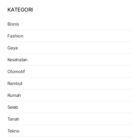
KATEGORI
Bisnis
Fashion
Gaya
Kesehatan
Otomotif
Rambut
Rumah
Seleb
Tanah
Tekno