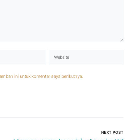
amban ini untuk komentar saya berikutnya.
NEXT POST