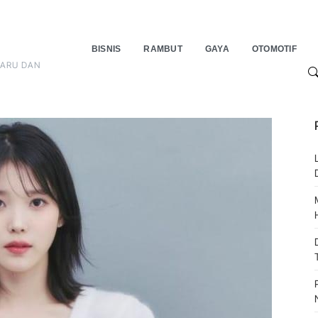
BISNIS
RAMBUT
GAYA
OTOMOTIF
BARU DAN
S