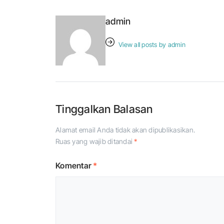
admin
View all posts by admin
Tinggalkan Balasan
Alamat email Anda tidak akan dipublikasikan.
Ruas yang wajib ditandai
*
Komentar
*