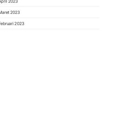
April 2023
Maret 2023
Februari 2023