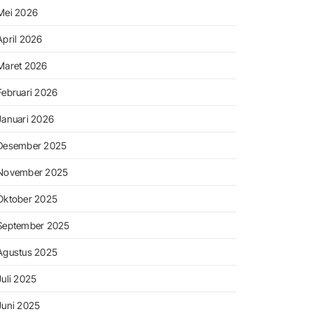
Mei 2026
April 2026
Maret 2026
Februari 2026
Januari 2026
Desember 2025
November 2025
Oktober 2025
September 2025
Agustus 2025
Juli 2025
Juni 2025