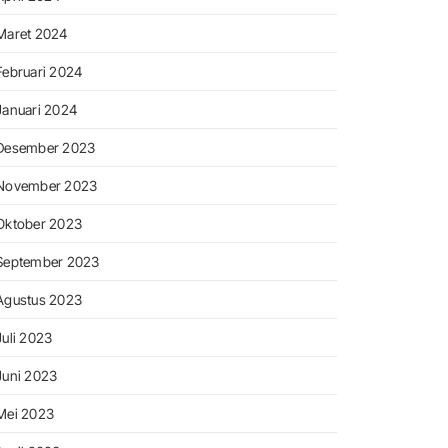
Maret 2024
Februari 2024
Januari 2024
Desember 2023
November 2023
Oktober 2023
September 2023
Agustus 2023
Juli 2023
Juni 2023
Mei 2023