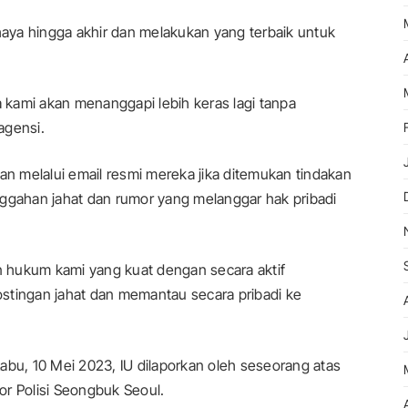
aya hingga akhir dan melakukan yang terbaik untuk
kami akan menanggapi lebih keras lagi tanpa
agensi.
 melalui email resmi mereka jika ditemukan tindakan
nggahan jahat dan rumor yang melanggar hak pribadi
 hukum kami yang kuat dengan secara aktif
stingan jahat dan memantau secara pribadi ke
abu, 10 Mei 2023, IU dilaporkan oleh seseorang atas
or Polisi Seongbuk Seoul.