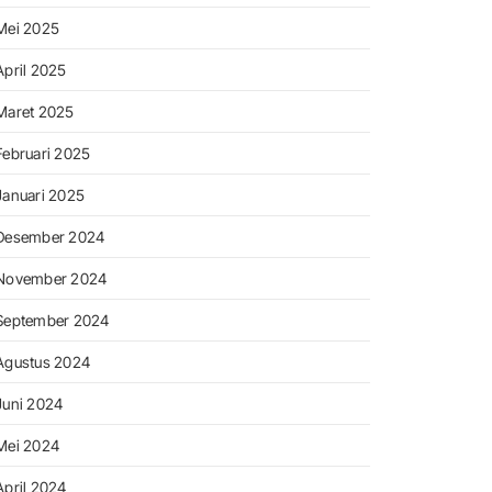
Mei 2025
April 2025
Maret 2025
Februari 2025
Januari 2025
Desember 2024
November 2024
September 2024
Agustus 2024
Juni 2024
Mei 2024
April 2024