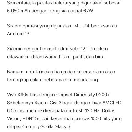
Sementara, kapasitas baterai yang digunakan sebesar
5.080 mAh dengan pengisian cepat 67W.
Sistem operasi yang digunakan MIUI 14 berdasarkan
Android 13.
Xiaomi mengonfirmasi Redmi Note 12T Pro akan
ditawarkan dalam warna hitam, putih, dan biru.
Namum, untuk rincian harga dan ketersediaan akan
terungkap dalam beberapa hari mendatang.
Vivo X90s Rilis dengan Chipset Dimensity 9200+
Sebelumnya Xiaomi Civi 3 hadir dengan layar AMOLED
6,55 inci, memiliki kecepatan refresh 120 Hz, Dolby
Vision, HDR10+, dan kecerahan puncak 1500 nits yang
dilapisi Corning Gorilla Glass 5.