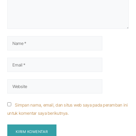
Simpan nama, email, dan situs web saya pada peramban ini
untuk komentar saya berikutnya.