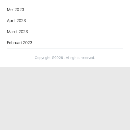
Mei 2023
April 2023
Maret 2023
Februari 2023
Copyright ©2026
. All rights reserved.