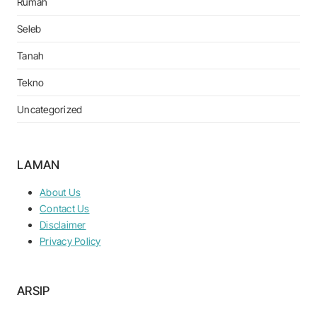
Rumah
Seleb
Tanah
Tekno
Uncategorized
LAMAN
About Us
Contact Us
Disclaimer
Privacy Policy
ARSIP