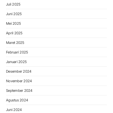
Juli 2025
Juni 2025
Mei 2025
April 2025
Maret 2025
Februari 2025
Januari 2025
Desember 2024
November 2024
September 2024
Agustus 2024
Juni 2024