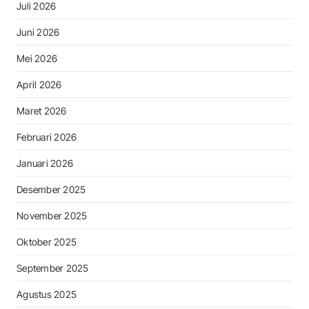
Juli 2026
Juni 2026
Mei 2026
April 2026
Maret 2026
Februari 2026
Januari 2026
Desember 2025
November 2025
Oktober 2025
September 2025
Agustus 2025