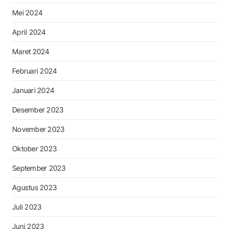
Mei 2024
April 2024
Maret 2024
Februari 2024
Januari 2024
Desember 2023
November 2023
Oktober 2023
September 2023
Agustus 2023
Juli 2023
Juni 2023