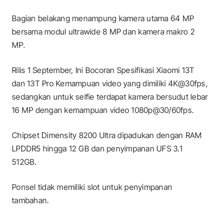
Bagian belakang menampung kamera utama 64 MP
bersama modul ultrawide 8 MP dan kamera makro 2
MP.
Rilis 1 September, Ini Bocoran Spesifikasi Xiaomi 13T
dan 13T Pro Kemampuan video yang dimiliki 4K@30fps,
sedangkan untuk selfie terdapat kamera bersudut lebar
16 MP dengan kemampuan video 1080p@30/60fps.
Chipset Dimensity 8200 Ultra dipadukan dengan RAM
LPDDR5 hingga 12 GB dan penyimpanan UFS 3.1
512GB.
Ponsel tidak memiliki slot untuk penyimpanan
tambahan.