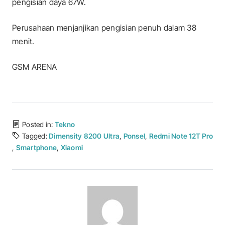
pengisian daya 67W.
Perusahaan menjanjikan pengisian penuh dalam 38
menit.
GSM ARENA
Posted in:
Tekno
Tagged:
Dimensity 8200 Ultra
,
Ponsel
,
Redmi Note 12T Pro
,
Smartphone
,
Xiaomi