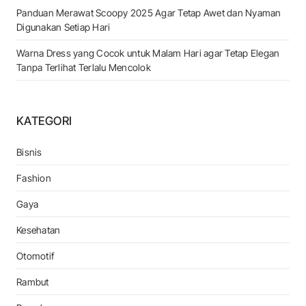
Panduan Merawat Scoopy 2025 Agar Tetap Awet dan Nyaman
Digunakan Setiap Hari
Warna Dress yang Cocok untuk Malam Hari agar Tetap Elegan
Tanpa Terlihat Terlalu Mencolok
KATEGORI
Bisnis
Fashion
Gaya
Kesehatan
Otomotif
Rambut