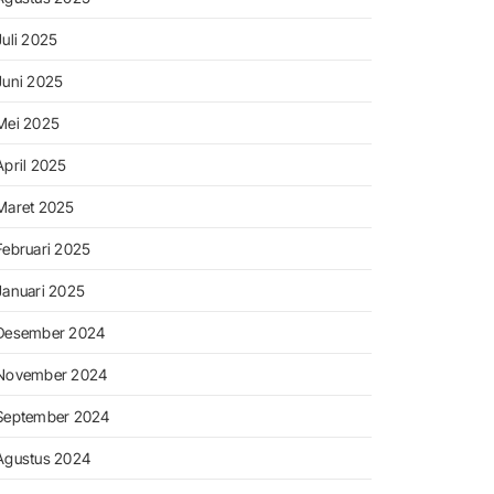
Juli 2025
Juni 2025
Mei 2025
April 2025
Maret 2025
Februari 2025
Januari 2025
Desember 2024
November 2024
September 2024
Agustus 2024