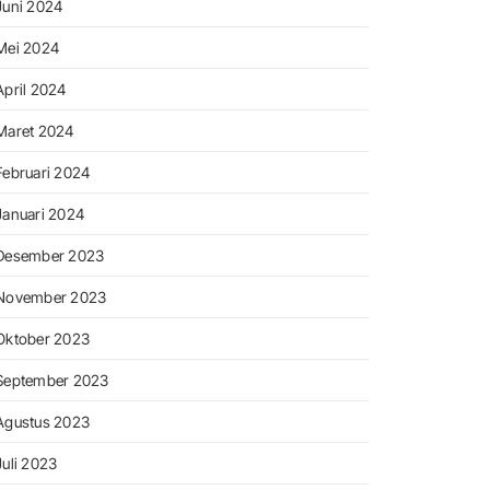
Juni 2024
Mei 2024
April 2024
Maret 2024
Februari 2024
Januari 2024
Desember 2023
November 2023
Oktober 2023
September 2023
Agustus 2023
Juli 2023