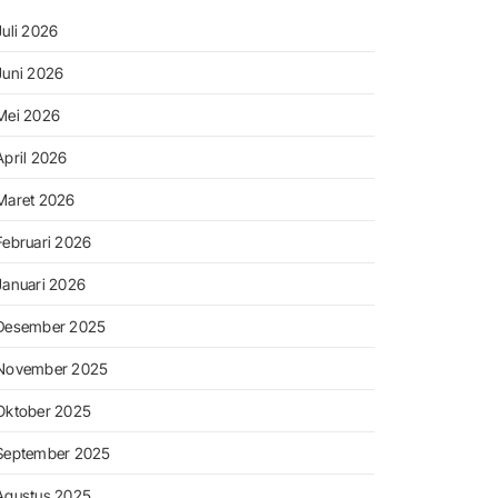
Juli 2026
Juni 2026
Mei 2026
April 2026
Maret 2026
Februari 2026
Januari 2026
Desember 2025
November 2025
Oktober 2025
September 2025
Agustus 2025