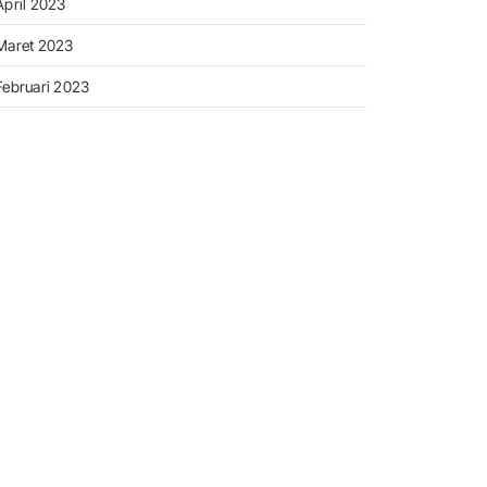
April 2023
Maret 2023
Februari 2023