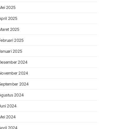
Mei 2025
April 2025
Maret 2025
Februari 2025
Januari 2025
Desember 2024
November 2024
September 2024
Agustus 2024
Juni 2024
Mei 2024
April 2024