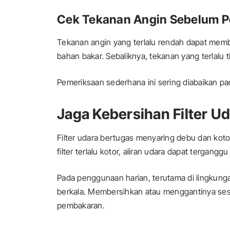
Cek Tekanan Angin Sebelum P
Tekanan angin yang terlalu rendah dapat mem
bahan bakar. Sebaliknya, tekanan yang terlalu
Pemeriksaan sederhana ini sering diabaikan 
Jaga Kebersihan Filter U
Filter udara bertugas menyaring debu dan kot
filter terlalu kotor, aliran udara dapat tergan
Pada penggunaan harian, terutama di lingkungan
berkala. Membersihkan atau menggantinya ses
pembakaran.