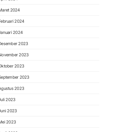
Maret 2024
Februari 2024
Januari 2024
Desember 2023
November 2023
Oktober 2023
September 2023
Agustus 2023
Juli 2023
Juni 2023
Mei 2023