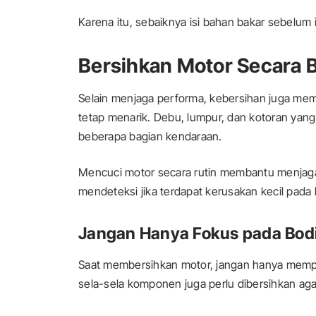
Karena itu, sebaiknya isi bahan bakar sebelum 
Bersihkan Motor Secara 
Selain menjaga performa, kebersihan juga m
tetap menarik. Debu, lumpur, dan kotoran yan
beberapa bagian kendaraan.
Mencuci motor secara rutin membantu menjaga 
mendeteksi jika terdapat kerusakan kecil pada 
Jangan Hanya Fokus pada Bod
Saat membersihkan motor, jangan hanya memperh
sela-sela komponen juga perlu dibersihkan ag