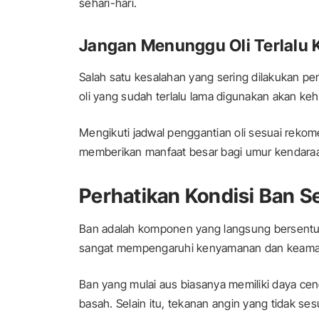
sehari-hari.
Jangan Menunggu Oli Terlalu 
Salah satu kesalahan yang sering dilakukan pe
oli yang sudah terlalu lama digunakan akan k
Mengikuti jadwal penggantian oli sesuai reko
memberikan manfaat besar bagi umur kendara
Perhatikan Kondisi Ban S
Ban adalah komponen yang langsung bersentuh
sangat mempengaruhi kenyamanan dan keama
Ban yang mulai aus biasanya memiliki daya cen
basah. Selain itu, tekanan angin yang tidak se