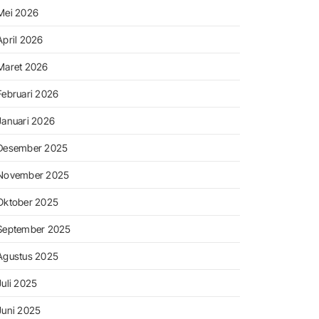
Mei 2026
April 2026
Maret 2026
Februari 2026
Januari 2026
Desember 2025
November 2025
Oktober 2025
September 2025
Agustus 2025
Juli 2025
Juni 2025