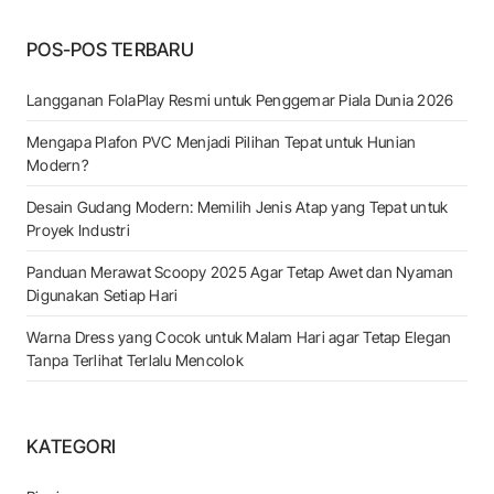
POS-POS TERBARU
Langganan FolaPlay Resmi untuk Penggemar Piala Dunia 2026
Mengapa Plafon PVC Menjadi Pilihan Tepat untuk Hunian
Modern?
Desain Gudang Modern: Memilih Jenis Atap yang Tepat untuk
Proyek Industri
Panduan Merawat Scoopy 2025 Agar Tetap Awet dan Nyaman
Digunakan Setiap Hari
Warna Dress yang Cocok untuk Malam Hari agar Tetap Elegan
Tanpa Terlihat Terlalu Mencolok
KATEGORI