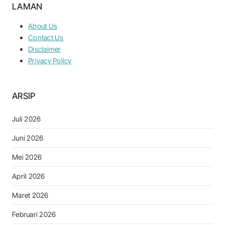
LAMAN
About Us
Contact Us
Disclaimer
Privacy Policy
ARSIP
Juli 2026
Juni 2026
Mei 2026
April 2026
Maret 2026
Februari 2026