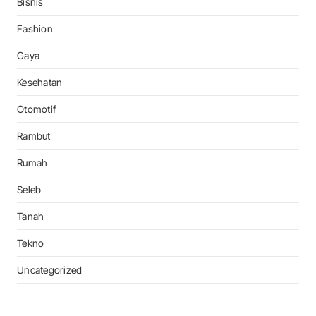
Bisnis
Fashion
Gaya
Kesehatan
Otomotif
Rambut
Rumah
Seleb
Tanah
Tekno
Uncategorized