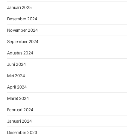
Januari 2025
Desember 2024
November 2024
September 2024
Agustus 2024
Juni 2024
Mei 2024
April 2024
Maret 2024
Februari 2024
Januari 2024
Desember 2023