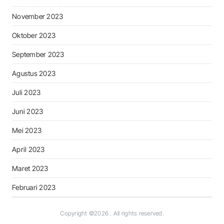
November 2023
Oktober 2023
September 2023
Agustus 2023
Juli 2023
Juni 2023
Mei 2023
April 2023
Maret 2023
Februari 2023
Copyright ©2026
. All rights reserved.