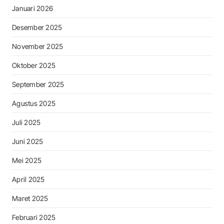
Januari 2026
Desember 2025
November 2025
Oktober 2025
September 2025
Agustus 2025
Juli 2025
Juni 2025
Mei 2025
April 2025
Maret 2025
Februari 2025