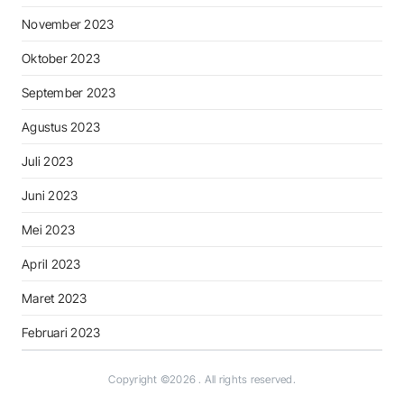
November 2023
Oktober 2023
September 2023
Agustus 2023
Juli 2023
Juni 2023
Mei 2023
April 2023
Maret 2023
Februari 2023
Copyright ©2026
. All rights reserved.