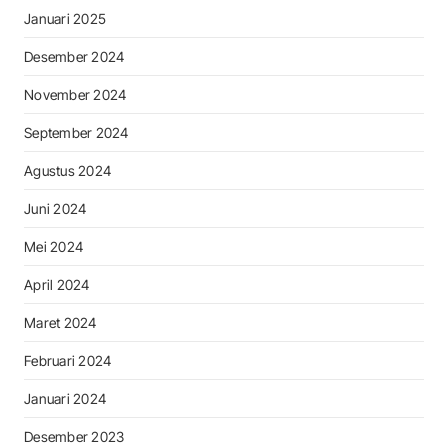
Januari 2025
Desember 2024
November 2024
September 2024
Agustus 2024
Juni 2024
Mei 2024
April 2024
Maret 2024
Februari 2024
Januari 2024
Desember 2023