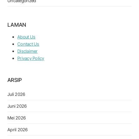
Uncategorized
LAMAN
About Us
Contact Us
Disclaimer
Privacy Policy
ARSIP
Juli 2026
Juni 2026
Mei 2026
April 2026