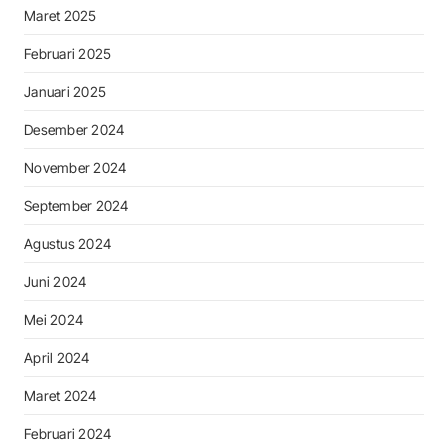
Maret 2025
Februari 2025
Januari 2025
Desember 2024
November 2024
September 2024
Agustus 2024
Juni 2024
Mei 2024
April 2024
Maret 2024
Februari 2024