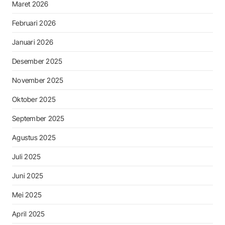
Maret 2026
Februari 2026
Januari 2026
Desember 2025
November 2025
Oktober 2025
September 2025
Agustus 2025
Juli 2025
Juni 2025
Mei 2025
April 2025