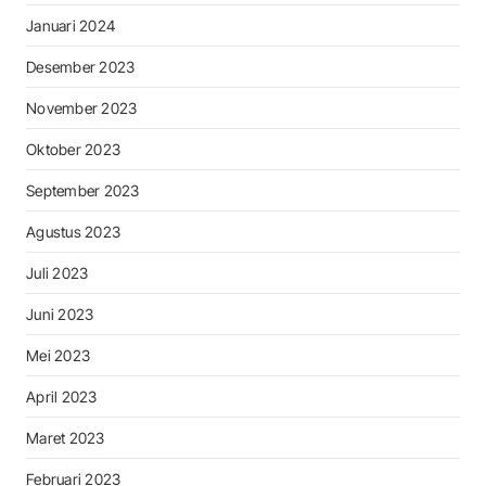
Januari 2024
Desember 2023
November 2023
Oktober 2023
September 2023
Agustus 2023
Juli 2023
Juni 2023
Mei 2023
April 2023
Maret 2023
Februari 2023