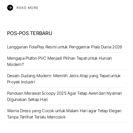
READ MORE
POS-POS TERBARU
Langganan FolaPlay Resmi untuk Penggemar Piala Dunia 2026
Mengapa Plafon PVC Menjadi Pilihan Tepat untuk Hunian
Modern?
Desain Gudang Modern: Memilih Jenis Atap yang Tepat untuk
Proyek Industri
Panduan Merawat Scoopy 2025 Agar Tetap Awet dan Nyaman
Digunakan Setiap Hari
Warna Dress yang Cocok untuk Malam Hari agar Tetap Elegan
Tanpa Terlihat Terlalu Mencolok