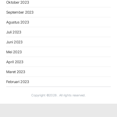
Oktober 2023
September 2023
Agustus 2023
Juli 2023
Juni 2023
Mei 2023
April 2023
Maret 2023
Februari 2023
Copyright ©2026
. All rights reserved.