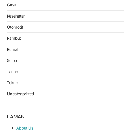
Gaya
Kesehatan
Otomotif
Rambut
Rumah
Seleb
Tanah
Tekno
Uncategorized
LAMAN
About Us