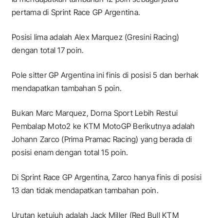
pertama di Sprint Race GP Argentina.
Posisi lima adalah Alex Marquez (Gresini Racing)
dengan total 17 poin.
Pole sitter GP Argentina ini finis di posisi 5 dan berhak
mendapatkan tambahan 5 poin.
Bukan Marc Marquez, Dorna Sport Lebih Restui
Pembalap Moto2 ke KTM MotoGP Berikutnya adalah
Johann Zarco (Prima Pramac Racing) yang berada di
posisi enam dengan total 15 poin.
Di Sprint Race GP Argentina, Zarco hanya finis di posisi
13 dan tidak mendapatkan tambahan poin.
Urutan ketujuh adalah Jack Miller (Red Bull KTM