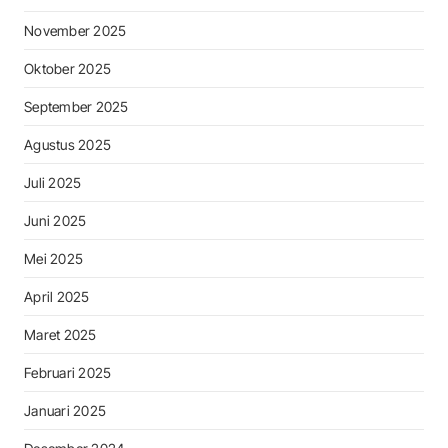
November 2025
Oktober 2025
September 2025
Agustus 2025
Juli 2025
Juni 2025
Mei 2025
April 2025
Maret 2025
Februari 2025
Januari 2025