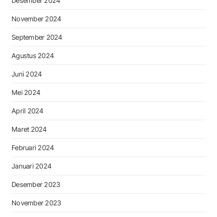
Desember 2024
November 2024
September 2024
Agustus 2024
Juni 2024
Mei 2024
April 2024
Maret 2024
Februari 2024
Januari 2024
Desember 2023
November 2023