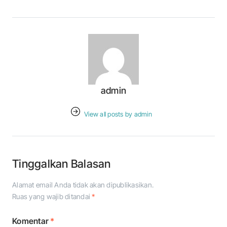
admin
View all posts by admin
Tinggalkan Balasan
Alamat email Anda tidak akan dipublikasikan.
Ruas yang wajib ditandai
*
Komentar
*