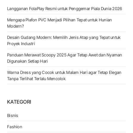
Langganan FolaPlay Resmi untuk Penggemar Piala Dunia 2026
Mengapa Plafon PVC Menjadi Pilihan Tepat untuk Hunian
Modern?
Desain Gudang Modern: Memilih Jenis Atap yang Tepat untuk
Proyek Industri
Panduan Merawat Scoopy 2025 Agar Tetap Awet dan Nyaman
Digunakan Setiap Hari
Warna Dress yang Cocok untuk Malam Hari agar Tetap Elegan
Tanpa Terlihat Terlalu Mencolok
KATEGORI
Bisnis
Fashion