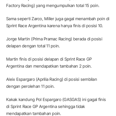
Factory Racing) yang mengumpulkan total 15 poin.
Sama seperti Zarco, Miller juga gagal menambah poin di
Sprint Race Argentina karena hanya finis di posisi 10.
Jorge Martin (Prima Pramac Racing) berada di posisi
delapan dengan total 11 poin.
Martin finis di posisi delapan di Sprint Race GP
Argentina dan mendapatkan tambahan 2 poin.
Aleix Espargaro (Aprilia Racing) di posisi sembilan
dengan perolehan 11 poin.
Kakak kandung Pol Espargaro (GASGAS) ini gagal finis
di Sprint Race GP Argentina sehingga tidak
mendapatkan tambahan poin.