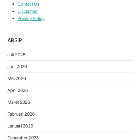
Contact Us
Disclaimer
Privacy Policy
ARSIP
Juli 2026
Juni 2026
Mei 2026
April 2026
Maret 2026
Februari 2026
Januari 2026
Desember 2025