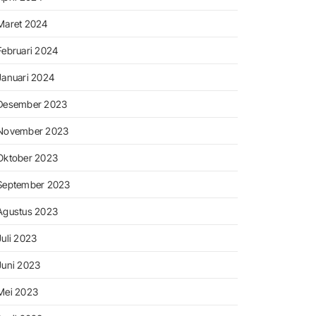
Maret 2024
Februari 2024
Januari 2024
Desember 2023
November 2023
Oktober 2023
September 2023
Agustus 2023
Juli 2023
Juni 2023
Mei 2023