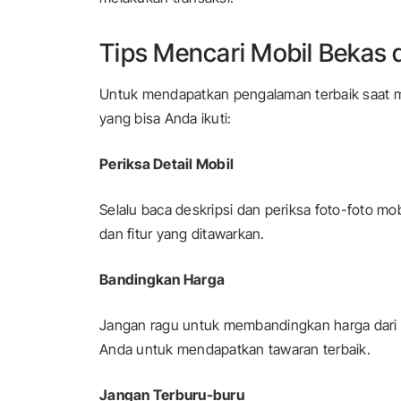
Tips Mencari Mobil Bekas
Untuk mendapatkan pengalaman terbaik saat me
yang bisa Anda ikuti:
Periksa Detail Mobil
Selalu baca deskripsi dan periksa foto-foto mo
dan fitur yang ditawarkan.
Bandingkan Harga
Jangan ragu untuk membandingkan harga dari
Anda untuk mendapatkan tawaran terbaik.
Jangan Terburu-buru