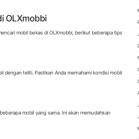
 di OLXmobbi
ncari mobil bekas di OLXmobbi, berikut beberapa tips
bil dengan teliti. Pastikan Anda memahami kondisi mobil
 beberapa mobil yang sama. Ini akan memudahkan