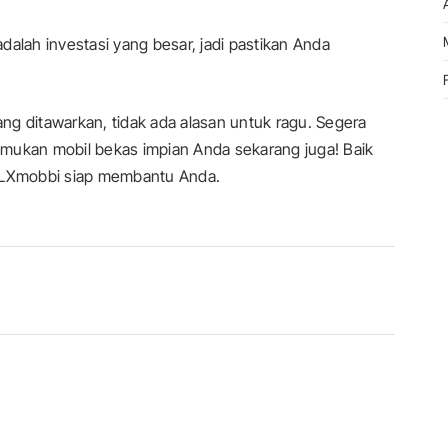
dalah investasi yang besar, jadi pastikan Anda
ditawarkan, tidak ada alasan untuk ragu. Segera
mukan mobil bekas impian Anda sekarang juga! Baik
 OLXmobbi siap membantu Anda.