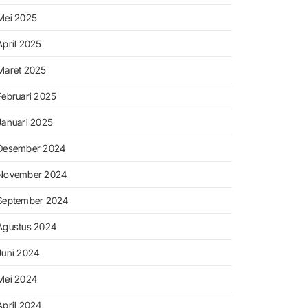
Mei 2025
April 2025
Maret 2025
Februari 2025
Januari 2025
Desember 2024
November 2024
September 2024
Agustus 2024
Juni 2024
Mei 2024
April 2024