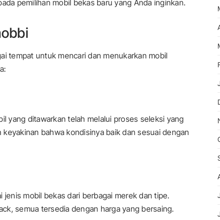
pada pemilihan mobil bekas baru yang Anda inginkan.
obbi
i tempat untuk mencari dan menukarkan mobil
a:
 yang ditawarkan telah melalui proses seleksi yang
n keyakinan bahwa kondisinya baik dan sesuai dengan
enis mobil bekas dari berbagai merek dan tipe.
ack, semua tersedia dengan harga yang bersaing.