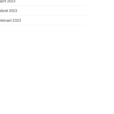
April 2023
Maret 2023
Februari 2023