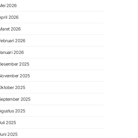
Mei 2026
April 2026
Maret 2026
Februari 2026
Januari 2026
Desember 2025
November 2025
Oktober 2025
September 2025
Agustus 2025
Juli 2025
Juni 2025