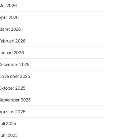
Mei 2026
April 2026
Maret 2026
Februari 2026
Januari 2026
Desember 2025
November 2025
Oktober 2025
September 2025
Agustus 2025
Juli 2025
Juni 2025