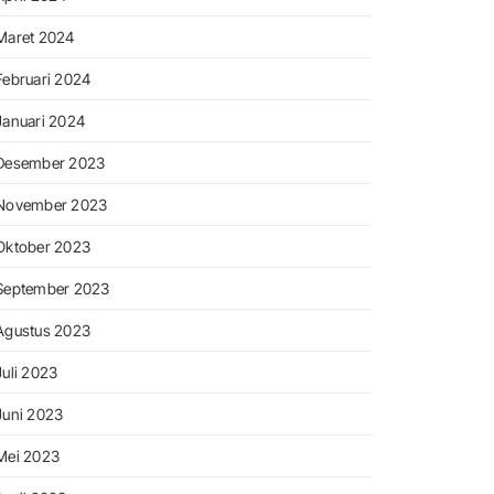
Maret 2024
Februari 2024
Januari 2024
Desember 2023
November 2023
Oktober 2023
September 2023
Agustus 2023
Juli 2023
Juni 2023
Mei 2023