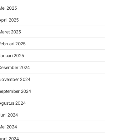
Mei 2025
April 2025
Maret 2025
Februari 2025
Januari 2025
Desember 2024
November 2024
September 2024
Agustus 2024
Juni 2024
Mei 2024
April 2024