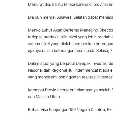
Menurut dia, hal itu terjadi karena di provinsi 
Dia pun menilai Sulawesi Selatan dapat menjadi
Menko Luhut Akan Bertemu Managing Director 
terlepas produksi bijih nikel yang lebih rendah
satuan nikel yang diolah memberikan dorongan 
ujarnya dalam keterangan resmi pada Selasa, 7
Dalam studi yang berjudul Dampak Investasi 
Nasonal dan Regional itu, Indef mencatat ada e
yang mengalami peningkatan realisasi investasi d
Keempat Provinsi tersebut diantaranya adalah 
dan Maluku Utara.
Bebas Visa Kunjungan 159 Negara Disetop, E