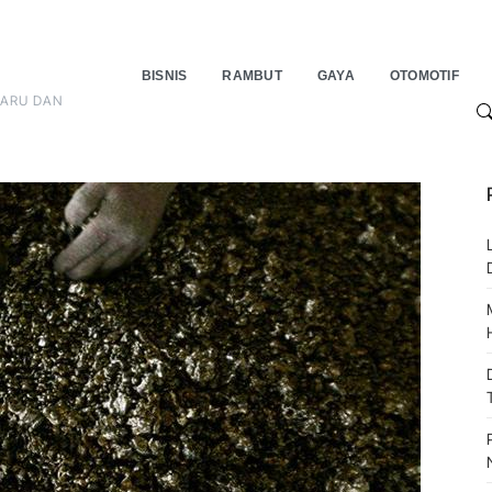
BISNIS
RAMBUT
GAYA
OTOMOTIF
BARU DAN
S