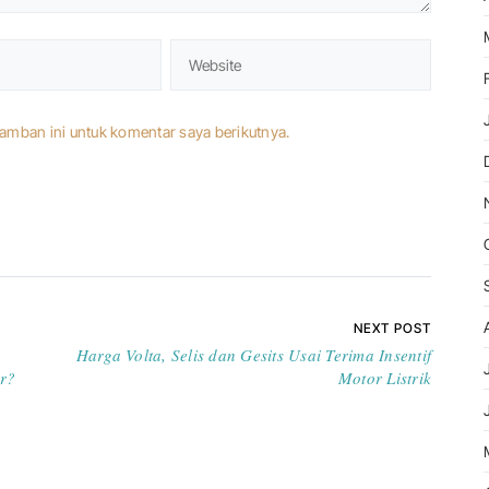
amban ini untuk komentar saya berikutnya.
NEXT POST
Harga Volta, Selis dan Gesits Usai Terima Insentif
r?
Motor Listrik