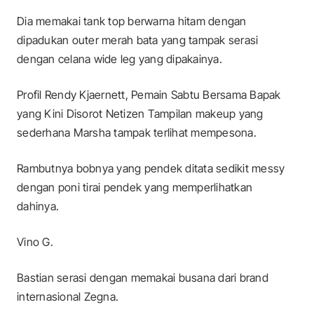
Dia memakai tank top berwarna hitam dengan
dipadukan outer merah bata yang tampak serasi
dengan celana wide leg yang dipakainya.
Profil Rendy Kjaernett, Pemain Sabtu Bersama Bapak
yang Kini Disorot Netizen Tampilan makeup yang
sederhana Marsha tampak terlihat mempesona.
Rambutnya bobnya yang pendek ditata sedikit messy
dengan poni tirai pendek yang memperlihatkan
dahinya.
Vino G.
Bastian serasi dengan memakai busana dari brand
internasional Zegna.