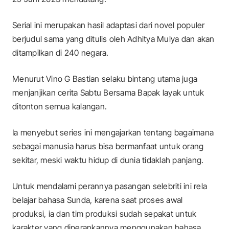
Serial ini merupakan hasil adaptasi dari novel populer
berjudul sama yang ditulis oleh Adhitya Mulya dan akan
ditampilkan di 240 negara.
Menurut Vino G Bastian selaku bintang utama juga
menjanjikan cerita Sabtu Bersama Bapak layak untuk
ditonton semua kalangan.
Ia menyebut series ini mengajarkan tentang bagaimana
sebagai manusia harus bisa bermanfaat untuk orang
sekitar, meski waktu hidup di dunia tidaklah panjang.
Untuk mendalami perannya pasangan selebriti ini rela
belajar bahasa Sunda, karena saat proses awal
produksi, ia dan tim produksi sudah sepakat untuk
karakter yang diperankannya menggunakan bahasa