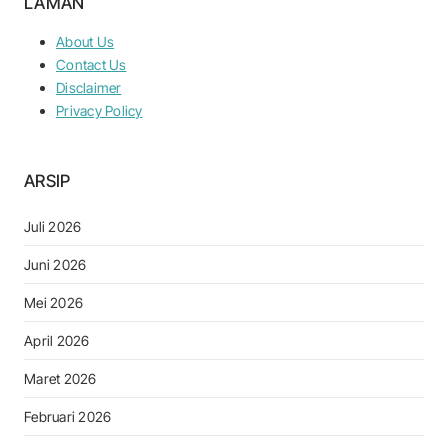
LAMAN
About Us
Contact Us
Disclaimer
Privacy Policy
ARSIP
Juli 2026
Juni 2026
Mei 2026
April 2026
Maret 2026
Februari 2026