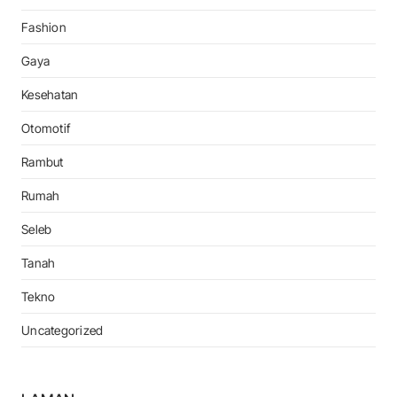
Fashion
Gaya
Kesehatan
Otomotif
Rambut
Rumah
Seleb
Tanah
Tekno
Uncategorized