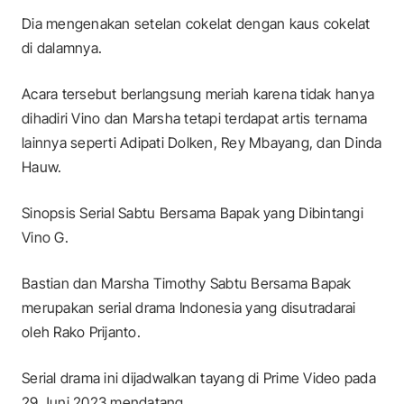
Dia mengenakan setelan cokelat dengan kaus cokelat
di dalamnya.
Acara tersebut berlangsung meriah karena tidak hanya
dihadiri Vino dan Marsha tetapi terdapat artis ternama
lainnya seperti Adipati Dolken, Rey Mbayang, dan Dinda
Hauw.
Sinopsis Serial Sabtu Bersama Bapak yang Dibintangi
Vino G.
Bastian dan Marsha Timothy Sabtu Bersama Bapak
merupakan serial drama Indonesia yang disutradarai
oleh Rako Prijanto.
Serial drama ini dijadwalkan tayang di Prime Video pada
29 Juni 2023 mendatang.