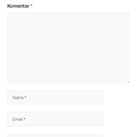
Komentar
*