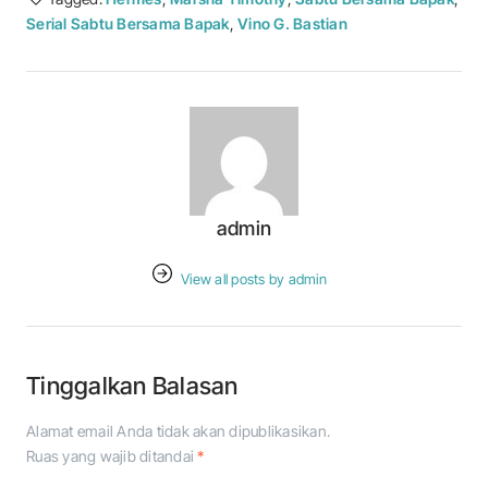
Serial Sabtu Bersama Bapak
,
Vino G. Bastian
admin
View all posts by admin
Tinggalkan Balasan
Alamat email Anda tidak akan dipublikasikan.
Ruas yang wajib ditandai
*