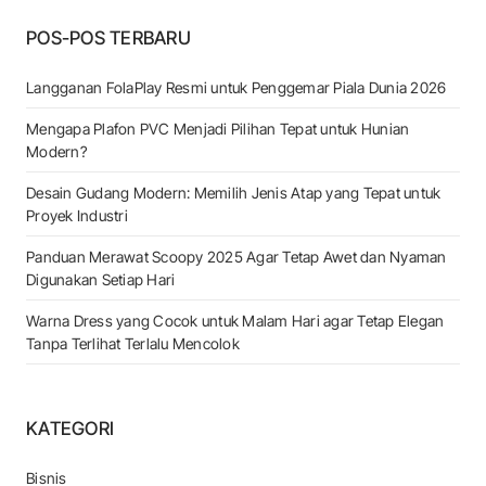
POS-POS TERBARU
Langganan FolaPlay Resmi untuk Penggemar Piala Dunia 2026
Mengapa Plafon PVC Menjadi Pilihan Tepat untuk Hunian
Modern?
Desain Gudang Modern: Memilih Jenis Atap yang Tepat untuk
Proyek Industri
Panduan Merawat Scoopy 2025 Agar Tetap Awet dan Nyaman
Digunakan Setiap Hari
Warna Dress yang Cocok untuk Malam Hari agar Tetap Elegan
Tanpa Terlihat Terlalu Mencolok
KATEGORI
Bisnis