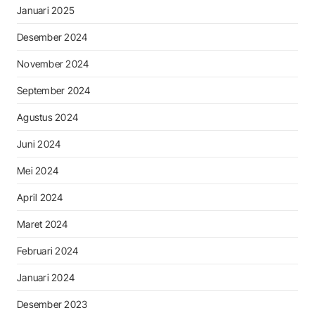
Januari 2025
Desember 2024
November 2024
September 2024
Agustus 2024
Juni 2024
Mei 2024
April 2024
Maret 2024
Februari 2024
Januari 2024
Desember 2023