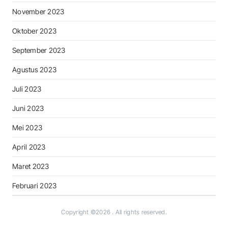
November 2023
Oktober 2023
September 2023
Agustus 2023
Juli 2023
Juni 2023
Mei 2023
April 2023
Maret 2023
Februari 2023
Copyright ©2026
. All rights reserved.