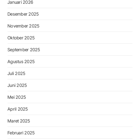
Januari 2026
Desember 2025
November 2025
Oktober 2025
September 2025
Agustus 2025
Juli 2025
Juni 2025
Mei 2025
April 2025
Maret 2025
Februari 2025