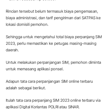
Rincian tersebut belum termasuk biaya pengemasan,
biaya administrasi, dan tarif pengiriman dari SATPAS ke
lokasi domisili pemohon.
Sehingga untuk mengetahui total biaya perpanjang SIM
2023, perlu memastikan ke petugas masing-masing
daerah.
Untuk melakukan perpanjangan SIM, pemohon diminta
untuk memasang aplikasi ponsel.
Adapun tata cara perpanjangan SIM
online
terbaru
adalah sebagai berikut.
Itulah tata cara perpanjang SIM 2023
online
terbaru via
aplikasi Digital Korlantas POLRI atau SINAR.