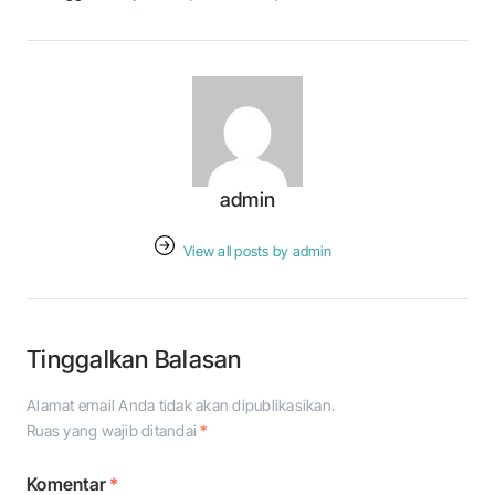
admin
View all posts by admin
Tinggalkan Balasan
Alamat email Anda tidak akan dipublikasikan.
Ruas yang wajib ditandai
*
Komentar
*