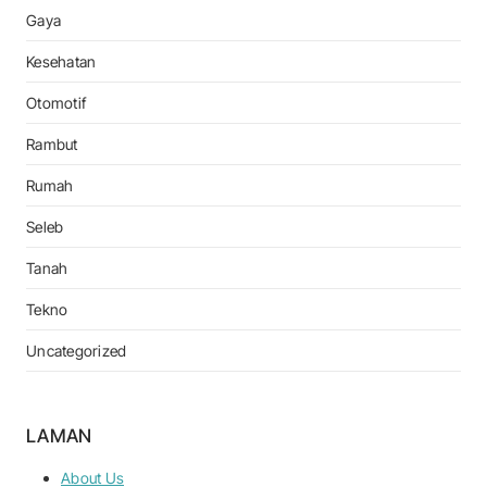
Gaya
Kesehatan
Otomotif
Rambut
Rumah
Seleb
Tanah
Tekno
Uncategorized
LAMAN
About Us