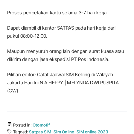
Proses pencetakan kartu selama 3-7 hari kerja.
Dapat diambil di kantor SATPAS pada hari kerja dari
pukul 08:00-12:00.
Maupun menyuruh orang lain dengan surat kuasa atau
dikirim dengan jasa ekspedisi PT Pos Indonesia.
Pilihan editor: Catat Jadwal SIM Keliling di Wilayah
Jakarta Hari Ini NIA HEPPY | MELYNDA DWI PUSPITA
(CW)
Posted in:
Otomotif
Tagged:
Satpas SIM
,
Sim Online
,
SIM online 2023