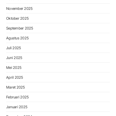
November 2025
Oktober 2025
September 2025
Agustus 2025
Juli 2025
Juni 2025
Mei 2025
April 2025
Maret 2025
Februari 2025
Januari 2025