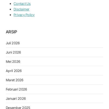
Contact Us
Disclaimer
Privacy Policy
ARSIP
Juli 2026
Juni 2026
Mei 2026
April 2026
Maret 2026
Februari 2026
Januari 2026
Desember 2025