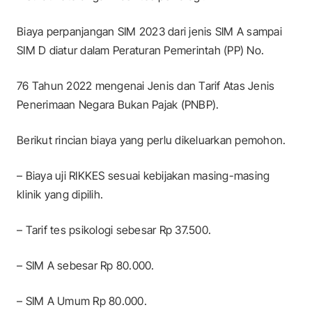
Biaya perpanjangan SIM 2023 dari jenis SIM A sampai
SIM D diatur dalam Peraturan Pemerintah (PP) No.
76 Tahun 2022 mengenai Jenis dan Tarif Atas Jenis
Penerimaan Negara Bukan Pajak (PNBP).
Berikut rincian biaya yang perlu dikeluarkan pemohon.
– Biaya uji RIKKES sesuai kebijakan masing-masing
klinik yang dipilih.
– Tarif tes psikologi sebesar Rp 37.500.
– SIM A sebesar Rp 80.000.
– SIM A Umum Rp 80.000.