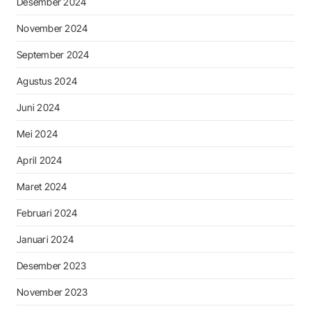
Desember 2024
November 2024
September 2024
Agustus 2024
Juni 2024
Mei 2024
April 2024
Maret 2024
Februari 2024
Januari 2024
Desember 2023
November 2023