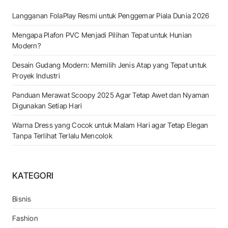
Langganan FolaPlay Resmi untuk Penggemar Piala Dunia 2026
Mengapa Plafon PVC Menjadi Pilihan Tepat untuk Hunian
Modern?
Desain Gudang Modern: Memilih Jenis Atap yang Tepat untuk
Proyek Industri
Panduan Merawat Scoopy 2025 Agar Tetap Awet dan Nyaman
Digunakan Setiap Hari
Warna Dress yang Cocok untuk Malam Hari agar Tetap Elegan
Tanpa Terlihat Terlalu Mencolok
KATEGORI
Bisnis
Fashion