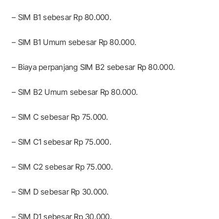
– SIM B1 sebesar Rp 80.000.
– SIM B1 Umum sebesar Rp 80.000.
– Biaya perpanjang SIM B2 sebesar Rp 80.000.
– SIM B2 Umum sebesar Rp 80.000.
– SIM C sebesar Rp 75.000.
– SIM C1 sebesar Rp 75.000.
– SIM C2 sebesar Rp 75.000.
– SIM D sebesar Rp 30.000.
– SIM D1 sebesar Rp 30.000.