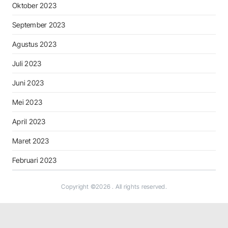
Oktober 2023
September 2023
Agustus 2023
Juli 2023
Juni 2023
Mei 2023
April 2023
Maret 2023
Februari 2023
Copyright ©2026
. All rights reserved.