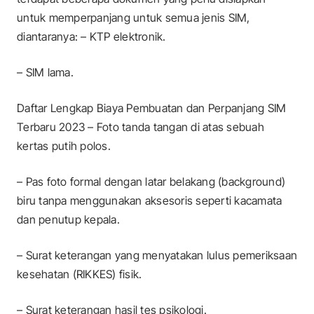
untuk memperpanjang untuk semua jenis SIM,
diantaranya: – KTP elektronik.
– SIM lama.
Daftar Lengkap Biaya Pembuatan dan Perpanjang SIM
Terbaru 2023 – Foto tanda tangan di atas sebuah
kertas putih polos.
– Pas foto formal dengan latar belakang (
background
)
biru tanpa menggunakan aksesoris seperti kacamata
dan penutup kepala.
– Surat keterangan yang menyatakan lulus pemeriksaan
kesehatan (RIKKES) fisik.
– Surat keterangan hasil tes psikologi.