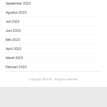
September 2023
Agustus 2023
Juli 2023
Juni 2023
Mei 2023
April 2023
Maret 2023
Februari 2023
Copyright ©2026
. All rights reserved.