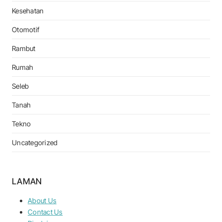
Kesehatan
Otomotif
Rambut
Rumah
Seleb
Tanah
Tekno
Uncategorized
LAMAN
About Us
Contact Us