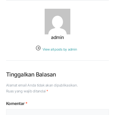
admin
View all posts by admin
Tinggalkan Balasan
Alamat email Anda tidak akan dipublikasikan.
Ruas yang wajib ditandai
*
Komentar
*