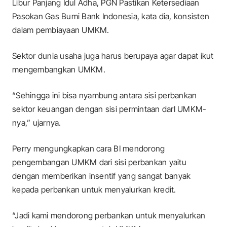
Libur Panjang Idul Adha, PGN Pastikan Ketersediaan
Pasokan Gas Bumi Bank Indonesia, kata dia, konsisten
dalam pembiayaan UMKM.
Sektor dunia usaha juga harus berupaya agar dapat ikut
mengembangkan UMKM.
“Sehingga ini bisa nyambung antara sisi perbankan
sektor keuangan dengan sisi permintaan darI UMKM-
nya,” ujarnya.
Perry mengungkapkan cara BI mendorong
pengembangan UMKM dari sisi perbankan yaitu
dengan memberikan insentif yang sangat banyak
kepada perbankan untuk menyalurkan kredit.
“Jadi kami mendorong perbankan untuk menyalurkan