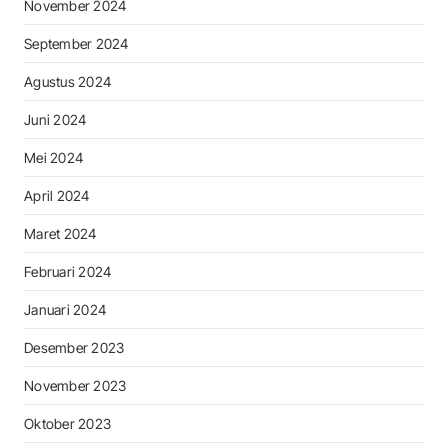
November 2024
September 2024
Agustus 2024
Juni 2024
Mei 2024
April 2024
Maret 2024
Februari 2024
Januari 2024
Desember 2023
November 2023
Oktober 2023