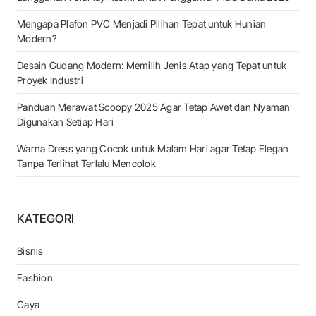
Mengapa Plafon PVC Menjadi Pilihan Tepat untuk Hunian
Modern?
Desain Gudang Modern: Memilih Jenis Atap yang Tepat untuk
Proyek Industri
Panduan Merawat Scoopy 2025 Agar Tetap Awet dan Nyaman
Digunakan Setiap Hari
Warna Dress yang Cocok untuk Malam Hari agar Tetap Elegan
Tanpa Terlihat Terlalu Mencolok
KATEGORI
Bisnis
Fashion
Gaya