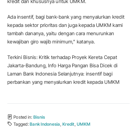
kredit dan khususnya untuk UMKM.
Ada insentif, bagi bank-bank yang menyalurkan kredit
kepada sektor prioritas dan juga kepada UMKM kami
tambah dananya, yaitu dengan cara menurunkan
kewajiban giro wajib minimum,” katanya.
Terkini Bisnis: Kritik terhadap Proyek Kereta Cepat
Jakarta-Bandung, Info Harga Pangan Bisa Dicek di
Laman Bank Indonesia Selanjutnya: insentif bagi
perbankan yang menyalurkan kredit kepada UMKM
Posted in:
Bisnis
Tagged:
Bank Indonesia
,
Kredit
,
UMKM