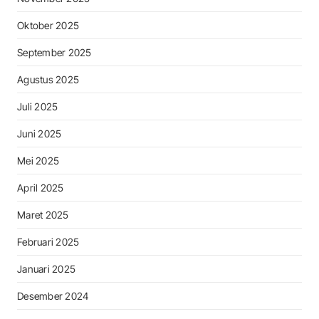
Oktober 2025
September 2025
Agustus 2025
Juli 2025
Juni 2025
Mei 2025
April 2025
Maret 2025
Februari 2025
Januari 2025
Desember 2024