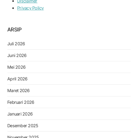
Disclaimer
Privacy Policy
ARSIP
Juli 2026
Juni 2026
Mei 2026
April 2026
Maret 2026
Februari 2026
Januari 2026
Desember 2025
November 2025