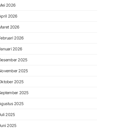
Mei 2026
April 2026
Maret 2026
Februari 2026
Januari 2026
Desember 2025
November 2025
Oktober 2025
September 2025
Agustus 2025
Juli 2025
Juni 2025