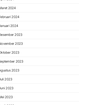
Maret 2024
Februari 2024
Januari 2024
Desember 2023
November 2023
Oktober 2023
September 2023
Agustus 2023
Juli 2023
Juni 2023
Mei 2023