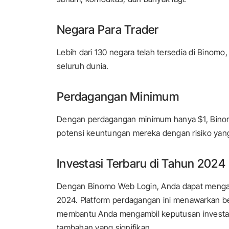
Negara Para Trader
Lebih dari 130 negara telah tersedia di Binomo
seluruh dunia.
Perdagangan Minimum
Dengan perdagangan minimum hanya $1, Bino
potensi keuntungan mereka dengan risiko yang
Investasi Terbaru di Tahun 2024
Dengan Binomo Web Login, Anda dapat mengaks
2024. Platform perdagangan ini menawarkan berb
membantu Anda mengambil keputusan investas
tambahan yang signifikan.