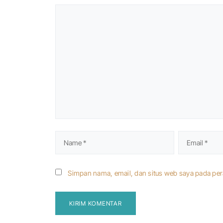
Simpan nama, email, dan situs web saya pada per