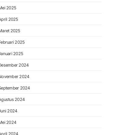
Mei 2025
April 2025
Maret 2025
Februari 2025
Januari 2025
Desember 2024
November 2024
September 2024
Agustus 2024
Juni 2024
Mei 2024
April 2024