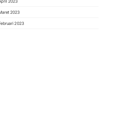
April 2023
Maret 2023
Februari 2023