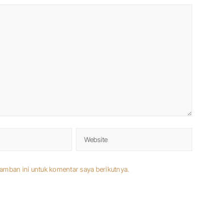
amban ini untuk komentar saya berikutnya.