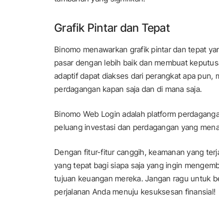
Grafik Pintar dan Tepat
Binomo menawarkan grafik pintar dan tepat ya
pasar dengan lebih baik dan membuat keputus
adaptif dapat diakses dari perangkat apa pun
perdagangan kapan saja dan di mana saja.
Binomo Web Login adalah platform perdagang
peluang investasi dan perdagangan yang menari
Dengan fitur-fitur canggih, keamanan yang te
yang tepat bagi siapa saja yang ingin mengem
tujuan keuangan mereka. Jangan ragu untuk
perjalanan Anda menuju kesuksesan finansial!