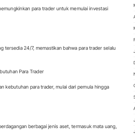
mungkinkan para trader untuk memulai investasi
tersedia 24/7, memastikan bahwa para trader selalu
ebutuhan Para Trader
 kebutuhan para trader, mulai dari pemula hingga
erdagangan berbagai jenis aset, termasuk mata uang,