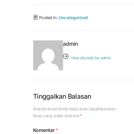
Posted in:
Uncategorized
admin
View all posts by admin
Tinggalkan Balasan
Alamat email Anda tidak akan dipublikasikan.
Ruas yang wajib ditandai
*
Komentar
*