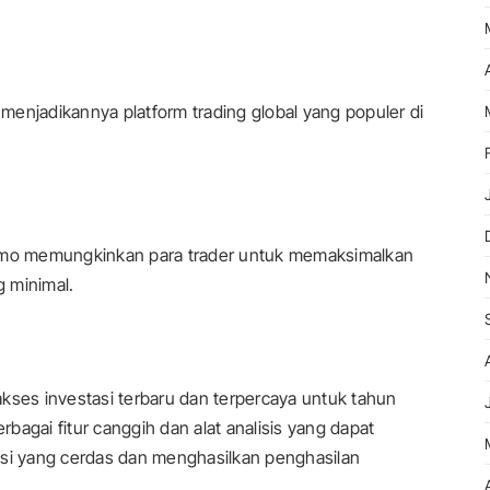
, menjadikannya platform trading global yang populer di
mo memungkinkan para trader untuk memaksimalkan
 minimal.
es investasi terbaru dan terpercaya untuk tahun
agai fitur canggih dan alat analisis yang dapat
i yang cerdas dan menghasilkan penghasilan