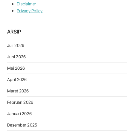
Disclaimer
Privacy Policy
ARSIP
Juli 2026
Juni 2026
Mei 2026
April 2026
Maret 2026
Februari 2026
Januari 2026
Desember 2025