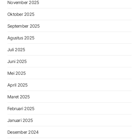
November 2025
Oktober 2025
September 2025
Agustus 2025
Juli 2025
Juni 2025
Mei 2025
April 2025
Maret 2025
Februari 2025
Januari 2025
Desember 2024