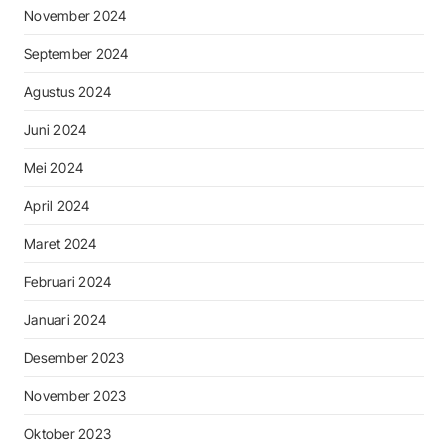
November 2024
September 2024
Agustus 2024
Juni 2024
Mei 2024
April 2024
Maret 2024
Februari 2024
Januari 2024
Desember 2023
November 2023
Oktober 2023