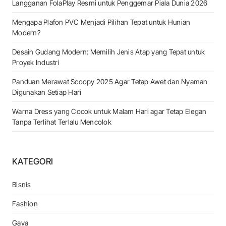
Langganan FolaPlay Resmi untuk Penggemar Piala Dunia 2026
Mengapa Plafon PVC Menjadi Pilihan Tepat untuk Hunian
Modern?
Desain Gudang Modern: Memilih Jenis Atap yang Tepat untuk
Proyek Industri
Panduan Merawat Scoopy 2025 Agar Tetap Awet dan Nyaman
Digunakan Setiap Hari
Warna Dress yang Cocok untuk Malam Hari agar Tetap Elegan
Tanpa Terlihat Terlalu Mencolok
KATEGORI
Bisnis
Fashion
Gaya