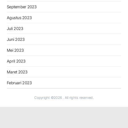
September 2023
Agustus 2023
Juli 2023
Juni 2023
Mei 2023
April 2023
Maret 2023
Februari 2023
Copyright ©2026
. All rights reserved.