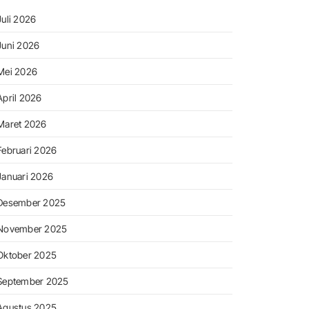
Juli 2026
Juni 2026
Mei 2026
April 2026
Maret 2026
Februari 2026
Januari 2026
Desember 2025
November 2025
Oktober 2025
September 2025
Agustus 2025