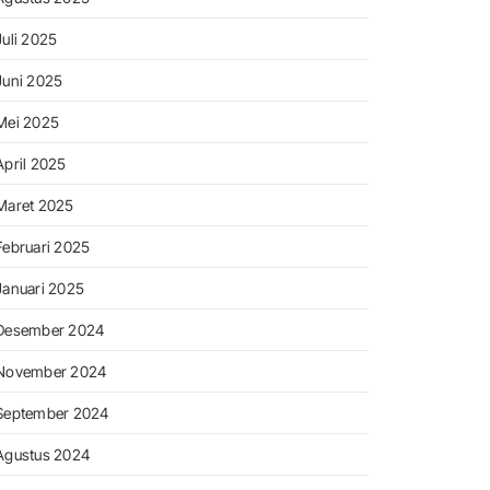
Juli 2025
Juni 2025
Mei 2025
April 2025
Maret 2025
Februari 2025
Januari 2025
Desember 2024
November 2024
September 2024
Agustus 2024