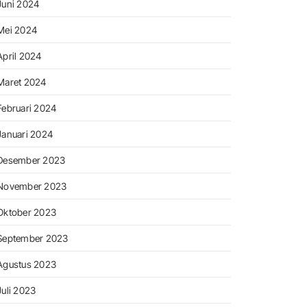
Juni 2024
Mei 2024
April 2024
Maret 2024
Februari 2024
Januari 2024
Desember 2023
November 2023
Oktober 2023
September 2023
Agustus 2023
Juli 2023