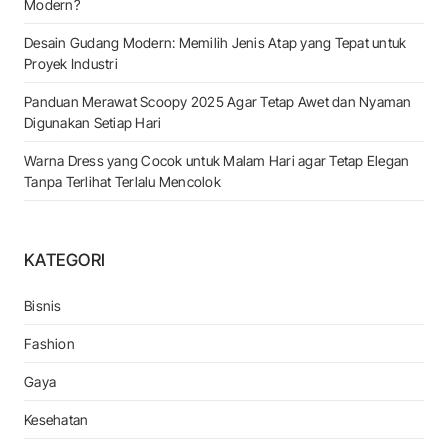
Modern?
Desain Gudang Modern: Memilih Jenis Atap yang Tepat untuk
Proyek Industri
Panduan Merawat Scoopy 2025 Agar Tetap Awet dan Nyaman
Digunakan Setiap Hari
Warna Dress yang Cocok untuk Malam Hari agar Tetap Elegan
Tanpa Terlihat Terlalu Mencolok
KATEGORI
Bisnis
Fashion
Gaya
Kesehatan