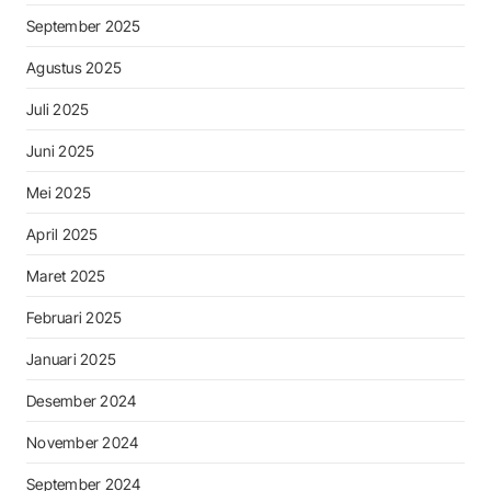
September 2025
Agustus 2025
Juli 2025
Juni 2025
Mei 2025
April 2025
Maret 2025
Februari 2025
Januari 2025
Desember 2024
November 2024
September 2024