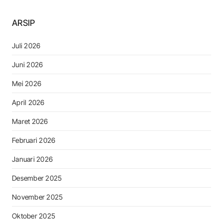
ARSIP
Juli 2026
Juni 2026
Mei 2026
April 2026
Maret 2026
Februari 2026
Januari 2026
Desember 2025
November 2025
Oktober 2025