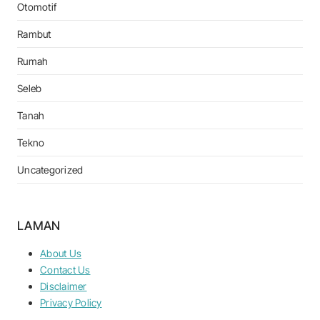
Otomotif
Rambut
Rumah
Seleb
Tanah
Tekno
Uncategorized
LAMAN
About Us
Contact Us
Disclaimer
Privacy Policy