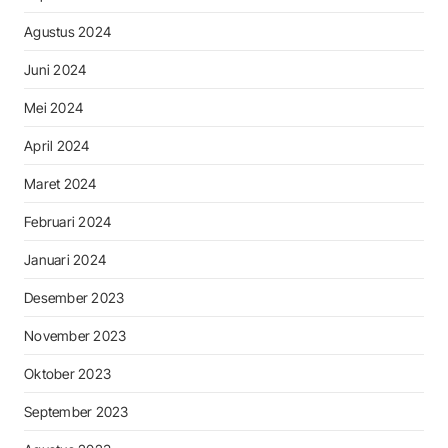
Agustus 2024
Juni 2024
Mei 2024
April 2024
Maret 2024
Februari 2024
Januari 2024
Desember 2023
November 2023
Oktober 2023
September 2023