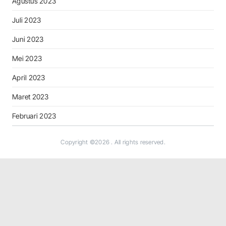
Agustus 2023
Juli 2023
Juni 2023
Mei 2023
April 2023
Maret 2023
Februari 2023
Copyright ©2026
. All rights reserved.