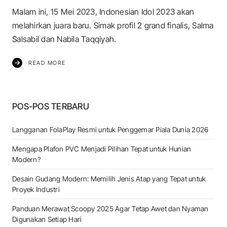
Malam ini, 15 Mei 2023, Indonesian Idol 2023 akan
melahirkan juara baru. Simak profil 2 grand finalis, Salma
Salsabil dan Nabila Taqqiyah.
READ MORE
POS-POS TERBARU
Langganan FolaPlay Resmi untuk Penggemar Piala Dunia 2026
Mengapa Plafon PVC Menjadi Pilihan Tepat untuk Hunian
Modern?
Desain Gudang Modern: Memilih Jenis Atap yang Tepat untuk
Proyek Industri
Panduan Merawat Scoopy 2025 Agar Tetap Awet dan Nyaman
Digunakan Setiap Hari