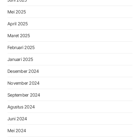
Mei 2025
April 2025
Maret 2025
Februari 2025
Januari 2025
Desember 2024
November 2024
September 2024
Agustus 2024
Juni 2024
Mei 2024