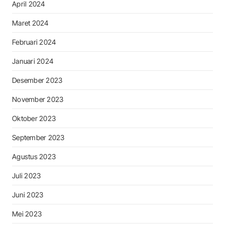
April 2024
Maret 2024
Februari 2024
Januari 2024
Desember 2023
November 2023
Oktober 2023
September 2023
Agustus 2023
Juli 2023
Juni 2023
Mei 2023