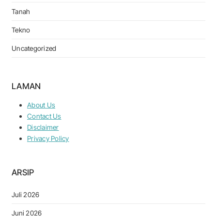
Tanah
Tekno
Uncategorized
LAMAN
About Us
Contact Us
Disclaimer
Privacy Policy
ARSIP
Juli 2026
Juni 2026