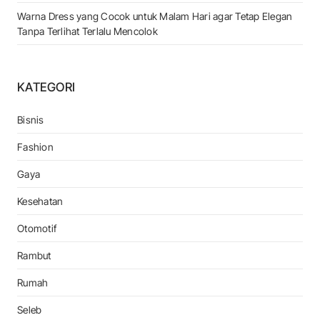
Warna Dress yang Cocok untuk Malam Hari agar Tetap Elegan
Tanpa Terlihat Terlalu Mencolok
KATEGORI
Bisnis
Fashion
Gaya
Kesehatan
Otomotif
Rambut
Rumah
Seleb