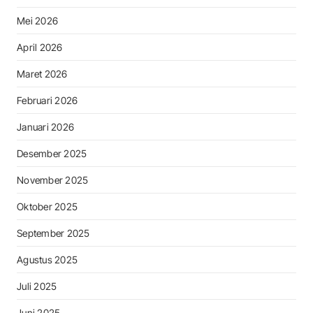
Mei 2026
April 2026
Maret 2026
Februari 2026
Januari 2026
Desember 2025
November 2025
Oktober 2025
September 2025
Agustus 2025
Juli 2025
Juni 2025