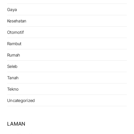
Gaya
Kesehatan
Otomotif
Rambut
Rumah
Seleb
Tanah
Tekno
Uncategorized
LAMAN