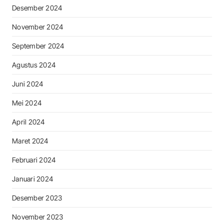
Desember 2024
November 2024
September 2024
Agustus 2024
Juni 2024
Mei 2024
April 2024
Maret 2024
Februari 2024
Januari 2024
Desember 2023
November 2023