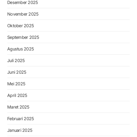
Desember 2025
November 2025
Oktober 2025
September 2025
Agustus 2025
Juli 2025
Juni 2025
Mei 2025
April 2025
Maret 2025
Februari 2025
Januari 2025