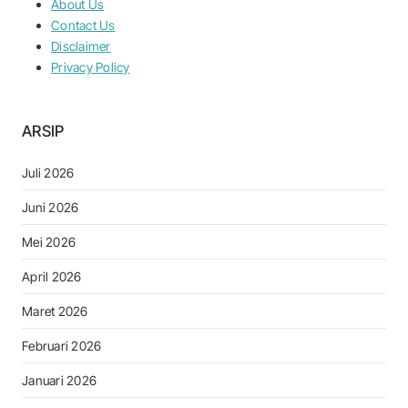
About Us
Contact Us
Disclaimer
Privacy Policy
ARSIP
Juli 2026
Juni 2026
Mei 2026
April 2026
Maret 2026
Februari 2026
Januari 2026