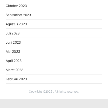
Oktober 2023
September 2023
Agustus 2023
Juli 2023
Juni 2023
Mei 2023
April 2023
Maret 2023
Februari 2023
Copyright ©2026
. All rights reserved.