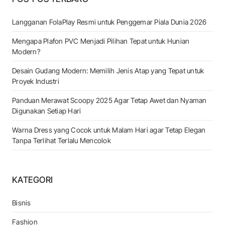
Langganan FolaPlay Resmi untuk Penggemar Piala Dunia 2026
Mengapa Plafon PVC Menjadi Pilihan Tepat untuk Hunian
Modern?
Desain Gudang Modern: Memilih Jenis Atap yang Tepat untuk
Proyek Industri
Panduan Merawat Scoopy 2025 Agar Tetap Awet dan Nyaman
Digunakan Setiap Hari
Warna Dress yang Cocok untuk Malam Hari agar Tetap Elegan
Tanpa Terlihat Terlalu Mencolok
KATEGORI
Bisnis
Fashion