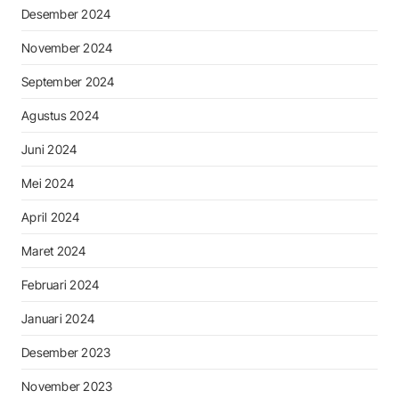
Desember 2024
November 2024
September 2024
Agustus 2024
Juni 2024
Mei 2024
April 2024
Maret 2024
Februari 2024
Januari 2024
Desember 2023
November 2023