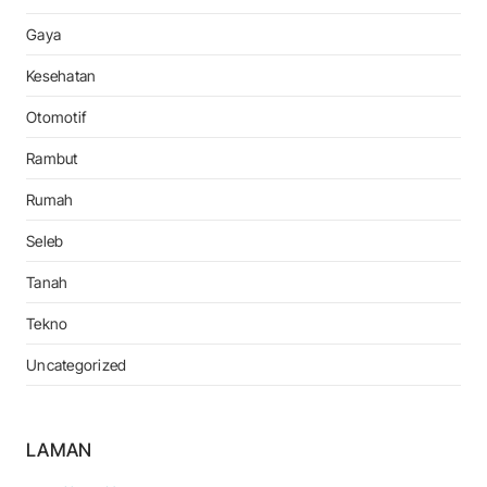
Gaya
Kesehatan
Otomotif
Rambut
Rumah
Seleb
Tanah
Tekno
Uncategorized
LAMAN