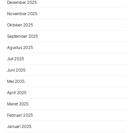
Desember 2025
November 2025
Oktober 2025
September 2025
Agustus 2025
Juli 2025
Juni 2025
Mei 2025
April 2025
Maret 2025
Februari 2025
Januari 2025