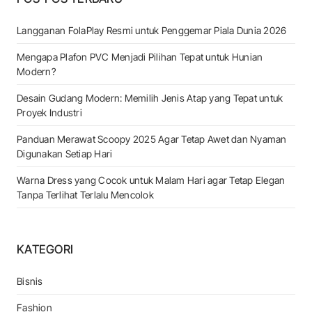
Langganan FolaPlay Resmi untuk Penggemar Piala Dunia 2026
Mengapa Plafon PVC Menjadi Pilihan Tepat untuk Hunian
Modern?
Desain Gudang Modern: Memilih Jenis Atap yang Tepat untuk
Proyek Industri
Panduan Merawat Scoopy 2025 Agar Tetap Awet dan Nyaman
Digunakan Setiap Hari
Warna Dress yang Cocok untuk Malam Hari agar Tetap Elegan
Tanpa Terlihat Terlalu Mencolok
KATEGORI
Bisnis
Fashion