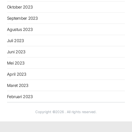
Oktober 2023
September 2023
Agustus 2023
Juli 2023
Juni 2023
Mei 2023
April 2023
Maret 2023
Februari 2023
Copyright ©2026
. All rights reserved.