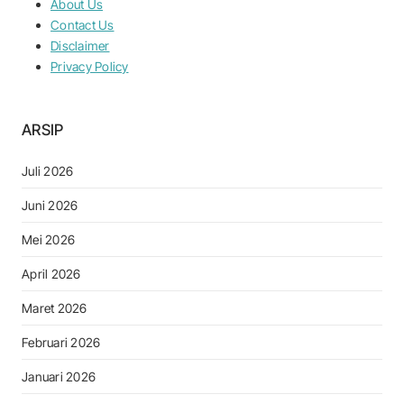
About Us
Contact Us
Disclaimer
Privacy Policy
ARSIP
Juli 2026
Juni 2026
Mei 2026
April 2026
Maret 2026
Februari 2026
Januari 2026