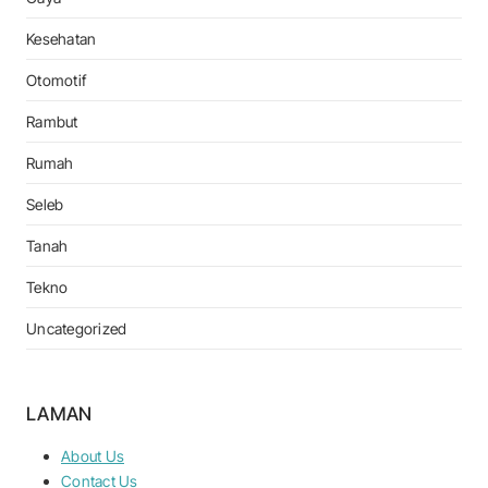
Kesehatan
Otomotif
Rambut
Rumah
Seleb
Tanah
Tekno
Uncategorized
LAMAN
About Us
Contact Us