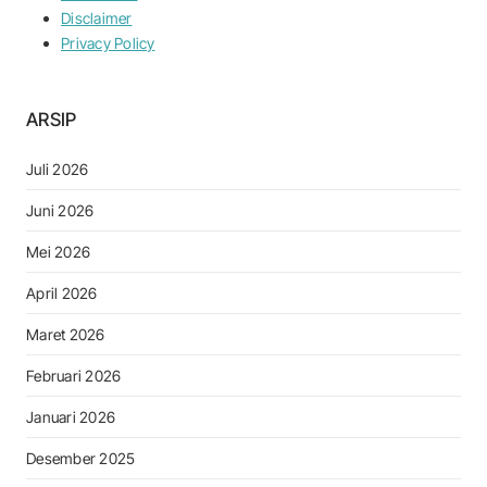
Disclaimer
Privacy Policy
ARSIP
Juli 2026
Juni 2026
Mei 2026
April 2026
Maret 2026
Februari 2026
Januari 2026
Desember 2025