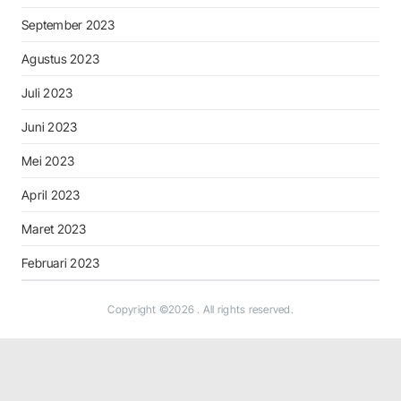
September 2023
Agustus 2023
Juli 2023
Juni 2023
Mei 2023
April 2023
Maret 2023
Februari 2023
Copyright ©2026
. All rights reserved.