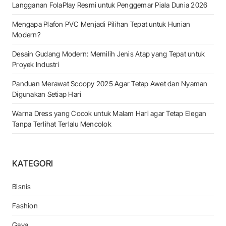
Langganan FolaPlay Resmi untuk Penggemar Piala Dunia 2026
Mengapa Plafon PVC Menjadi Pilihan Tepat untuk Hunian
Modern?
Desain Gudang Modern: Memilih Jenis Atap yang Tepat untuk
Proyek Industri
Panduan Merawat Scoopy 2025 Agar Tetap Awet dan Nyaman
Digunakan Setiap Hari
Warna Dress yang Cocok untuk Malam Hari agar Tetap Elegan
Tanpa Terlihat Terlalu Mencolok
KATEGORI
Bisnis
Fashion
Gaya