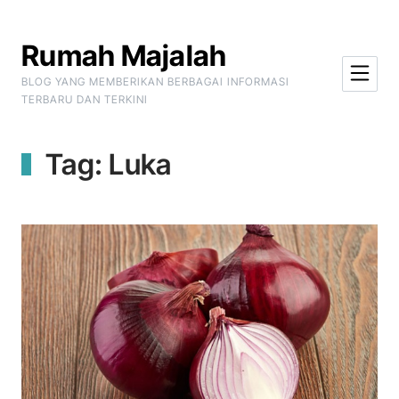
Skip to Content
Rumah Majalah
BLOG YANG MEMBERIKAN BERBAGAI INFORMASI
TERBARU DAN TERKINI
Tag:
Luka