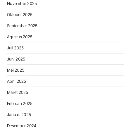
November 2025
Oktober 2025
September 2025
Agustus 2025
Juli 2025
Juni 2025
Mei 2025
April 2025
Maret 2025
Februari 2025
Januari 2025
Desember 2024