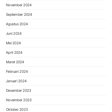
November 2024
September 2024
Agustus 2024
Juni 2024
Mei 2024
April 2024
Maret 2024
Februari 2024
Januari 2024
Desember 2023
November 2023
Oktober 2023