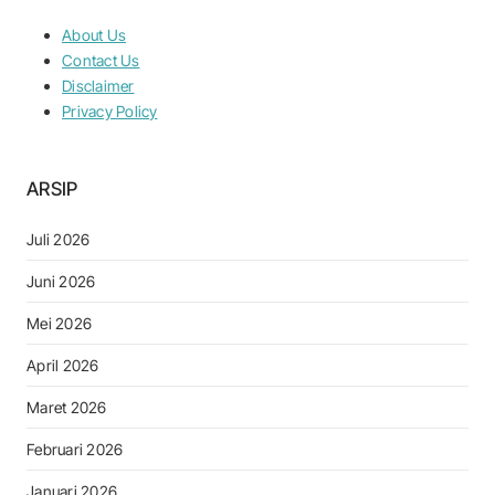
About Us
Contact Us
Disclaimer
Privacy Policy
ARSIP
Juli 2026
Juni 2026
Mei 2026
April 2026
Maret 2026
Februari 2026
Januari 2026