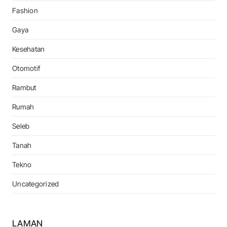
Fashion
Gaya
Kesehatan
Otomotif
Rambut
Rumah
Seleb
Tanah
Tekno
Uncategorized
LAMAN