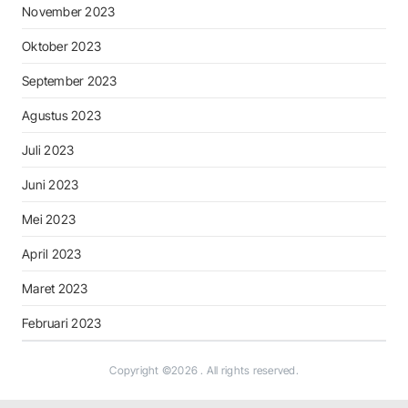
November 2023
Oktober 2023
September 2023
Agustus 2023
Juli 2023
Juni 2023
Mei 2023
April 2023
Maret 2023
Februari 2023
Copyright ©2026
. All rights reserved.