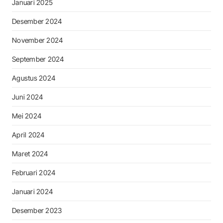
Januari 2025
Desember 2024
November 2024
September 2024
Agustus 2024
Juni 2024
Mei 2024
April 2024
Maret 2024
Februari 2024
Januari 2024
Desember 2023