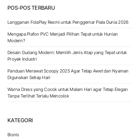
POS-POS TERBARU
Langganan FolaPlay Resmi untuk Penggemar Piala Dunia 2026
Mengapa Plafon PVC Menjadi Pilihan Tepat untuk Hunian
Modern?
Desain Gudang Modern: Memilih Jenis Atap yang Tepat untuk
Proyek Industri
Panduan Merawat Scoopy 2025 Agar Tetap Awet dan Nyaman
Digunakan Setiap Hari
Warna Dress yang Cocok untuk Malam Hari agar Tetap Elegan
Tanpa Terlihat Terlalu Mencolok
KATEGORI
Bisnis