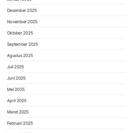
Desember 2025
November 2025
Oktober 2025
September 2025
Agustus 2025
Juli 2025
Juni 2025
Mei 2025
April 2025
Maret 2025
Februari 2025