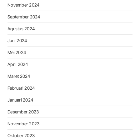
November 2024
September 2024
Agustus 2024
Juni 2024
Mei 2024
April 2024
Maret 2024
Februari 2024
Januari 2024
Desember 2023
November 2023
Oktober 2023