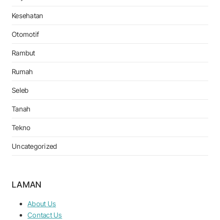
Kesehatan
Otomotif
Rambut
Rumah
Seleb
Tanah
Tekno
Uncategorized
LAMAN
About Us
Contact Us