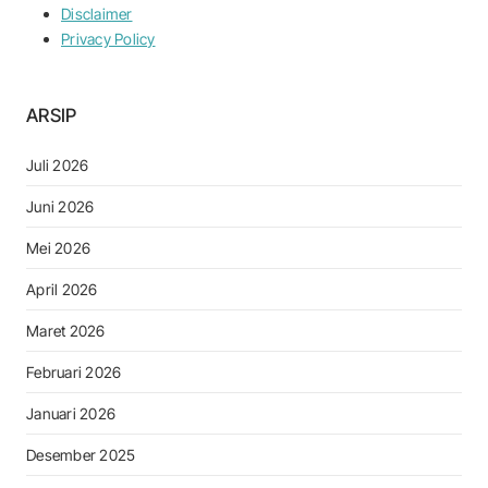
Disclaimer
Privacy Policy
ARSIP
Juli 2026
Juni 2026
Mei 2026
April 2026
Maret 2026
Februari 2026
Januari 2026
Desember 2025