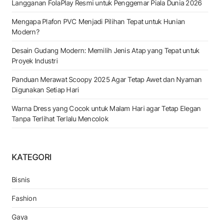
Langganan FolaPlay Resmi untuk Penggemar Piala Dunia 2026
Mengapa Plafon PVC Menjadi Pilihan Tepat untuk Hunian
Modern?
Desain Gudang Modern: Memilih Jenis Atap yang Tepat untuk
Proyek Industri
Panduan Merawat Scoopy 2025 Agar Tetap Awet dan Nyaman
Digunakan Setiap Hari
Warna Dress yang Cocok untuk Malam Hari agar Tetap Elegan
Tanpa Terlihat Terlalu Mencolok
KATEGORI
Bisnis
Fashion
Gaya