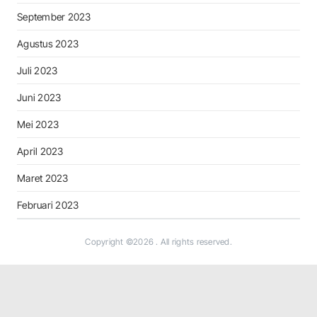
September 2023
Agustus 2023
Juli 2023
Juni 2023
Mei 2023
April 2023
Maret 2023
Februari 2023
Copyright ©2026
. All rights reserved.