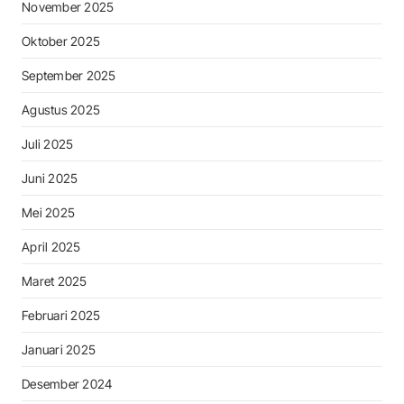
November 2025
Oktober 2025
September 2025
Agustus 2025
Juli 2025
Juni 2025
Mei 2025
April 2025
Maret 2025
Februari 2025
Januari 2025
Desember 2024