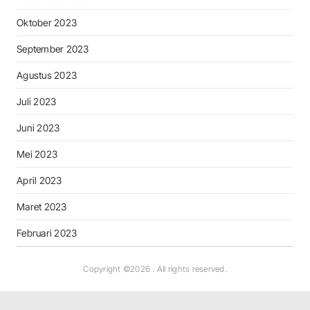
Oktober 2023
September 2023
Agustus 2023
Juli 2023
Juni 2023
Mei 2023
April 2023
Maret 2023
Februari 2023
Copyright ©2026
. All rights reserved.