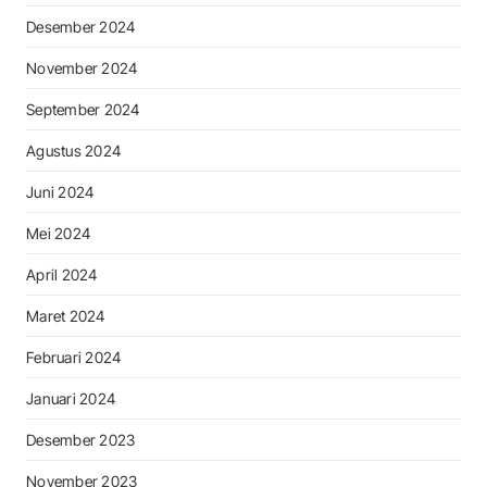
Desember 2024
November 2024
September 2024
Agustus 2024
Juni 2024
Mei 2024
April 2024
Maret 2024
Februari 2024
Januari 2024
Desember 2023
November 2023