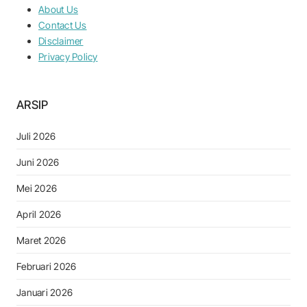
About Us
Contact Us
Disclaimer
Privacy Policy
ARSIP
Juli 2026
Juni 2026
Mei 2026
April 2026
Maret 2026
Februari 2026
Januari 2026