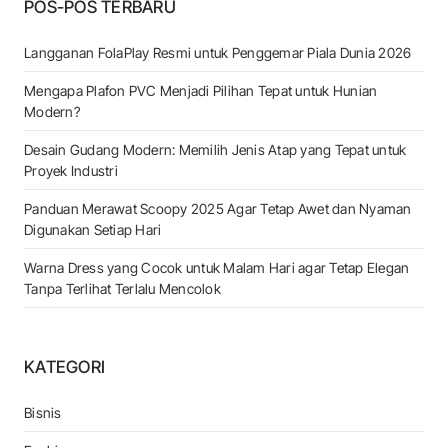
POS-POS TERBARU
Langganan FolaPlay Resmi untuk Penggemar Piala Dunia 2026
Mengapa Plafon PVC Menjadi Pilihan Tepat untuk Hunian
Modern?
Desain Gudang Modern: Memilih Jenis Atap yang Tepat untuk
Proyek Industri
Panduan Merawat Scoopy 2025 Agar Tetap Awet dan Nyaman
Digunakan Setiap Hari
Warna Dress yang Cocok untuk Malam Hari agar Tetap Elegan
Tanpa Terlihat Terlalu Mencolok
KATEGORI
Bisnis