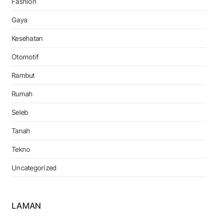
Fashion
Gaya
Kesehatan
Otomotif
Rambut
Rumah
Seleb
Tanah
Tekno
Uncategorized
LAMAN