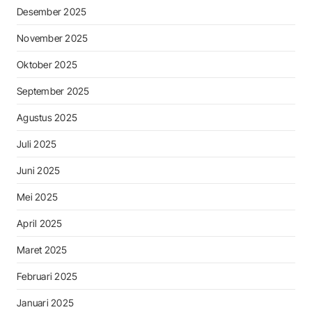
Desember 2025
November 2025
Oktober 2025
September 2025
Agustus 2025
Juli 2025
Juni 2025
Mei 2025
April 2025
Maret 2025
Februari 2025
Januari 2025