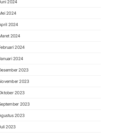
Juni 2024
Mei 2024
April 2024
Maret 2024
Februari 2024
Januari 2024
Desember 2023
November 2023
Oktober 2023
September 2023
Agustus 2023
Juli 2023