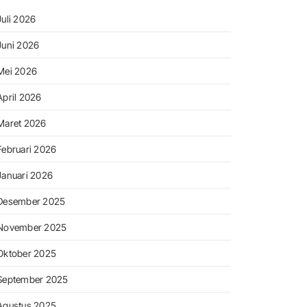
Juli 2026
Juni 2026
Mei 2026
April 2026
Maret 2026
Februari 2026
Januari 2026
Desember 2025
November 2025
Oktober 2025
September 2025
Agustus 2025