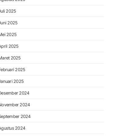
Juli 2025
Juni 2025
Mei 2025
April 2025
Maret 2025
Februari 2025
Januari 2025
Desember 2024
November 2024
September 2024
Agustus 2024