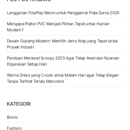
Langganan FolaPlay Resmi untuk Penggemar Piala Dunia 2026
Mengapa Plafon PVC Menjadi Pilihan Tepat untuk Hunian
Modern?
Desain Gudang Modern: Memilih Jenis Atap yang Tepat untuk
Proyek Industri
Panduan Merawat Scoopy 2025 Agar Tetap Awet dan Nyaman
Digunakan Setiap Hari
Warna Dress yang Cocok untuk Malam Hari agar Tetap Elegan
Tanpa Terlihat Terlalu Mencolok
KATEGORI
Bisnis
Fashion