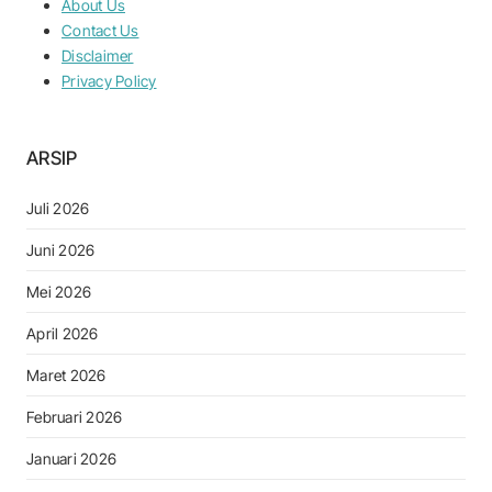
About Us
Contact Us
Disclaimer
Privacy Policy
ARSIP
Juli 2026
Juni 2026
Mei 2026
April 2026
Maret 2026
Februari 2026
Januari 2026