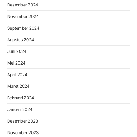
Desember 2024
November 2024
September 2024
Agustus 2024
Juni 2024
Mei 2024
April 2024
Maret 2024
Februari 2024
Januari 2024
Desember 2023
November 2023