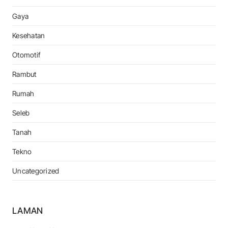
Gaya
Kesehatan
Otomotif
Rambut
Rumah
Seleb
Tanah
Tekno
Uncategorized
LAMAN