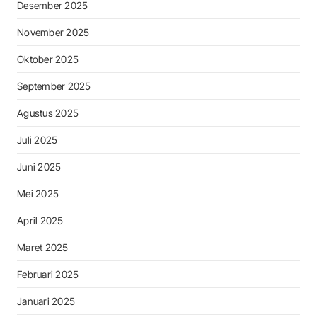
Desember 2025
November 2025
Oktober 2025
September 2025
Agustus 2025
Juli 2025
Juni 2025
Mei 2025
April 2025
Maret 2025
Februari 2025
Januari 2025