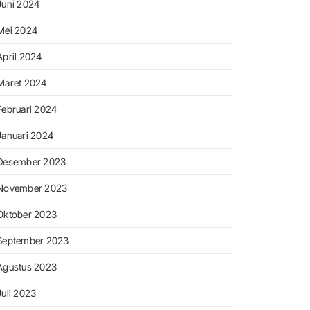
Juni 2024
Mei 2024
April 2024
Maret 2024
Februari 2024
Januari 2024
Desember 2023
November 2023
Oktober 2023
September 2023
Agustus 2023
Juli 2023