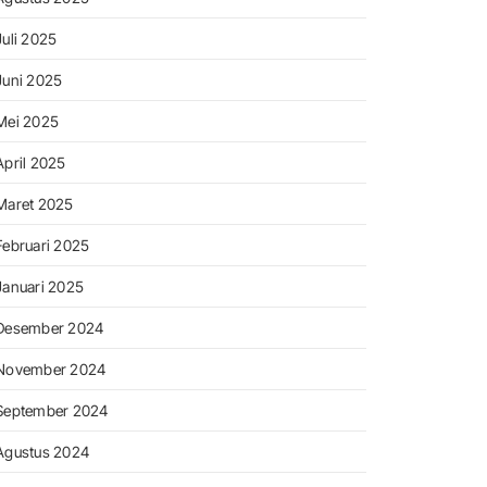
Juli 2025
Juni 2025
Mei 2025
April 2025
Maret 2025
Februari 2025
Januari 2025
Desember 2024
November 2024
September 2024
Agustus 2024