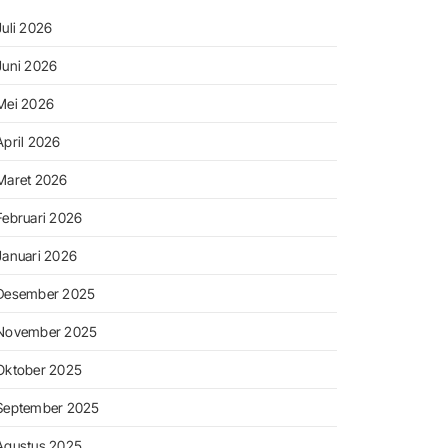
Juli 2026
Juni 2026
Mei 2026
April 2026
Maret 2026
Februari 2026
Januari 2026
Desember 2025
November 2025
Oktober 2025
September 2025
Agustus 2025